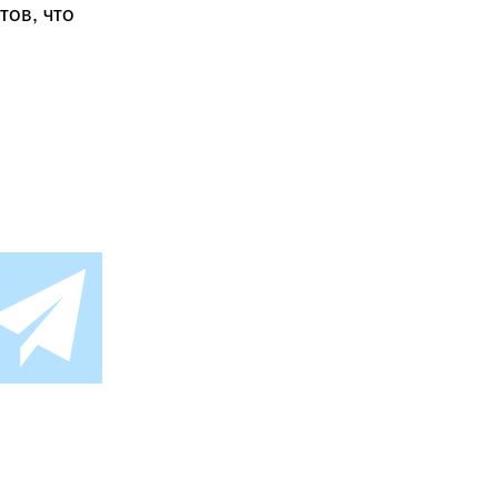
ов, что