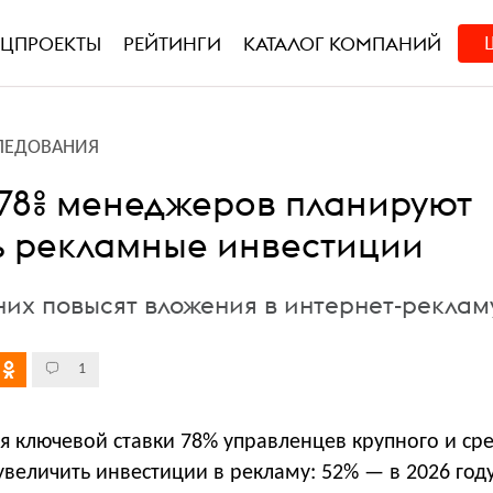
ЕЦПРОЕКТЫ
РЕЙТИНГИ
КАТАЛОГ КОМПАНИЙ
ЛЕДОВАНИЯ
 78% менеджеров планируют
ь рекламные инвестиции
них повысят вложения в интернет-реклам
1
я ключевой ставки 78% управленцев крупного и ср
величить инвестиции в рекламу: 52% — в 2026 году