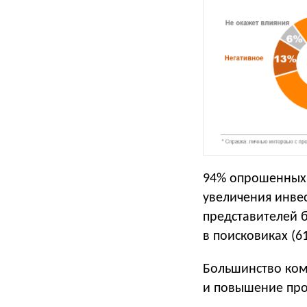
94% опрошенных 
увеличения инве
представителей 
в поисковиках (61
Большинство ком
и повышение про