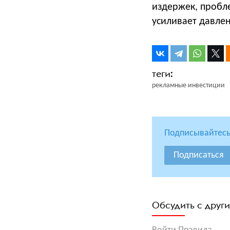
издержек, пробл
усиливает давлен
рекламные инвестиции
Подписывайтесь
Подписаться
Обсудить с друг