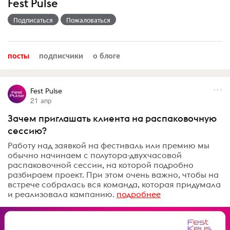
Fest Pulse
Подписаться
Пожаловаться
посты
подписчики
о блоге
Fest Pulse
21 апр
Зачем приглашать клиента на распаковочную
сессию?
Работу над заявкой на фестиваль или премию мы
обычно начинаем с полутора-двухчасовой
распаковочной сессии, на которой подробно
разбираем проект. При этом очень важно, чтобы на
встрече собралась вся команда, которая придумала
и реализовала кампанию.
подробнее