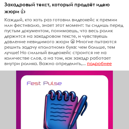
Закадровый текст, который продаёт идею
жюри 👍
Каждый, кто хоть раз готовил видеокейс к премии
или фестивалю, знает этот момент: ты сидишь перед
пустым документом, понимаешь, что весь ролик
держится на закадровом тексте, и чувствуешь
давление невидимого жюри 😬 Многие пытаются
решить задачу «полотном» букв: чем больше, тем
лучше! Но сильный видеокейс строится не на
количестве слов, а на том, как закадр работает
внутри ролика. Важно определить,...
подробнее