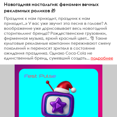
Новогодняя ностальгия: феномен вечных
рекламных роликов 🎁
Праздник к нам приходит, праздник к нам
приходит…» У вас уже звучит эта песня в голове? А
воображение уже дорисовывает весь новогодний
сторителлинг бренда? Рождественские грузовики,
фирменная музыка, яркий красный цвет… 🎅 Такие
культовые рекламные кампании переживают смену
поколений и переносят зрителя в состояние
ожидания праздника. Однако Coca-Cola не
единственный бренд, сумевший создать...
подробнее