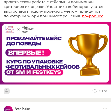
практической работе с кейсами и понимании
критериев их оценки. Участники вебинаров учатся
выстраивать подачу проекта с учетом принципов,
по которым жюри принимает решения.
подробнее
2173
Fest Pulse