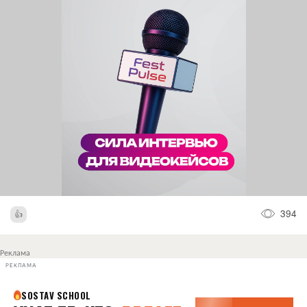
394
Реклама
РЕКЛАМА