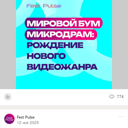
774
Fest Pulse
12 ноя 2025