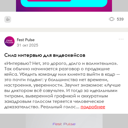
539
Fest Pulse
31 окт 2025
Сила интервью для видеокейсов
«Интервью? Нет, это дорого, долго и волнительно».
Так обычно начинается разговор о продакшне
кейса. Убедить команду или клиента выйти в кадр —
это почти подвиг: у большинства нет времени,
настроения, уверенности. Звучит знакомое: «Лучше
вы диктором всё озвучьте». И тогда за идеальными
титрами, выверенной графикой и аккуратным
закадровым голосом теряется человеческое
доказательство. Реальный голос...
подробнее