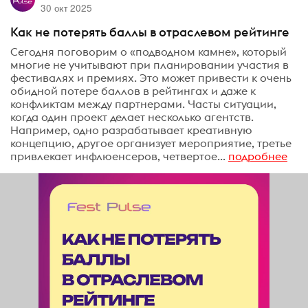
30 окт 2025
Как не потерять баллы в отраслевом рейтинге
Сегодня поговорим о «подводном камне», который
многие не учитывают при планировании участия в
фестивалях и премиях. Это может привести к очень
обидной потере баллов в рейтингах и даже к
конфликтам между партнерами. Часты ситуации,
когда один проект делает несколько агентств.
Например, одно разрабатывает креативную
концепцию, другое организует мероприятие, третье
привлекает инфлюенсеров, четвертое...
подробнее