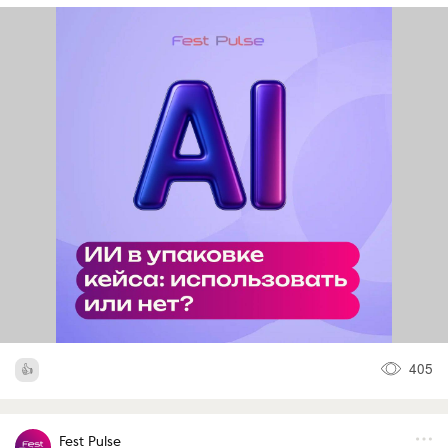
405
Fest Pulse