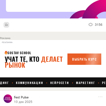
3156
Реклама
РЕКЛАМА
Fest Pulse
10 дек 2025