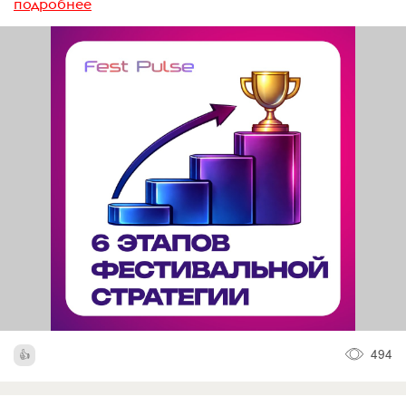
подробнее
494