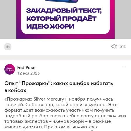
515
Fest Pulse
12 ноя 2025
Опыт "Прожарки": каких ошибок избегать
в кейсах
«Прожарка» Silver Mercury 11 ноября получилась
горячей. Собственно, какой она и задумана. Этот
формат дает возможность участникам получить
подробный разбор своего кейса сразу от нескольких
топовых экспертов – членов жюри – в режиме
живого диалога. При этом выявляются и