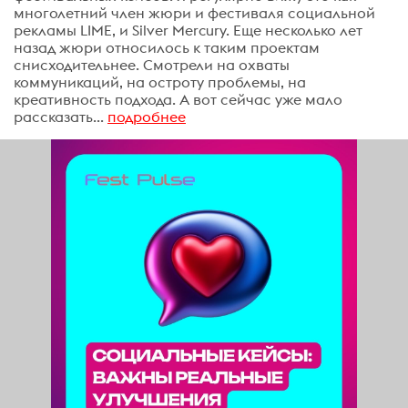
многолетний член жюри и фестиваля социальной
рекламы LIME, и Silver Mercury. Еще несколько лет
назад жюри относилось к таким проектам
снисходительнее. Смотрели на охваты
коммуникаций, на остроту проблемы, на
креативность подхода. А вот сейчас уже мало
рассказать...
подробнее