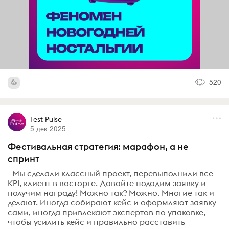
520
Fest Pulse
5 дек 2025
Фестивальная стратегия: марафон, а не
спринт
- Мы сделали классный проект, перевыполнили все
KPI, клиент в восторге. Давайте подадим заявку и
получим награду! Можно так? Можно. Многие так и
делают. Иногда собирают кейс и оформляют заявку
сами, иногда привлекают экспертов по упаковке,
чтобы усилить кейс и правильно расставить