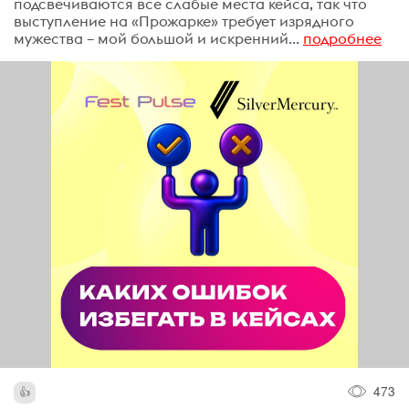
подсвечиваются все слабые места кейса, так что
выступление на «Прожарке» требует изрядного
мужества – мой большой и искренний...
подробнее
473