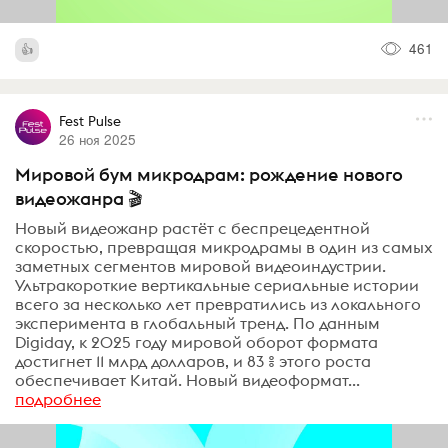
461
Fest Pulse
26 ноя 2025
Мировой бум микродрам: рождение нового
видеожанра 🎬
Новый видеожанр растёт с беспрецедентной
скоростью, превращая микродрамы в один из самых
заметных сегментов мировой видеоиндустрии.
Ультракороткие вертикальные сериальные истории
всего за несколько лет превратились из локального
эксперимента в глобальный тренд. По данным
Digiday, к 2025 году мировой оборот формата
достигнет 11 млрд долларов, и 83 % этого роста
обеспечивает Китай. Новый видеоформат...
подробнее