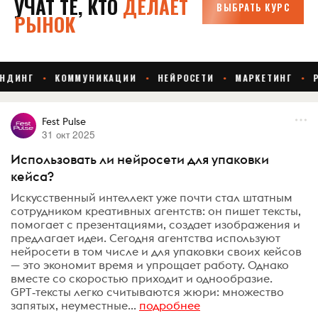
Fest Pulse
31 окт 2025
Использовать ли нейросети для упаковки
кейса?
Искусственный интеллект уже почти стал штатным
сотрудником креативных агентств: он пишет тексты,
помогает с презентациями, создает изображения и
предлагает идеи. Сегодня агентства используют
нейросети в том числе и для упаковки своих кейсов
— это экономит время и упрощает работу. Однако
вместе со скоростью приходит и однообразие.
GPT‑тексты легко считываются жюри: множество
запятых, неуместные...
подробнее