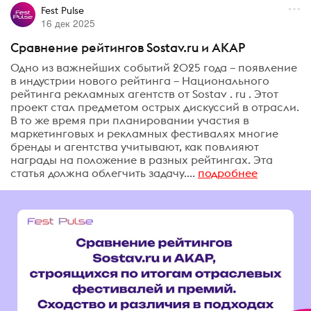
Fest Pulse
16 дек 2025
Сравнение рейтингов Sostav.ru и АКАР
Одно из важнейших событий 2025 года – появление
в индустрии нового рейтинга – Национального
рейтинга рекламных агентств от Sostav . ru . Этот
проект стал предметом острых дискуссий в отрасли.
В то же время при планировании участия в
маркетинговых и рекламных фестивалях многие
бренды и агентства учитывают, как повлияют
награды на положение в разных рейтингах. Эта
статья должна облегчить задачу....
подробнее