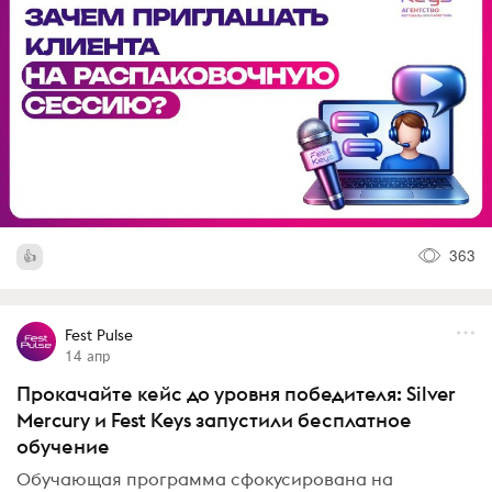
363
Fest Pulse
14 апр
Прокачайте кейс до уровня победителя: Silver
Mercury и Fest Keys запустили бесплатное
обучение
Обучающая программа сфокусирована на