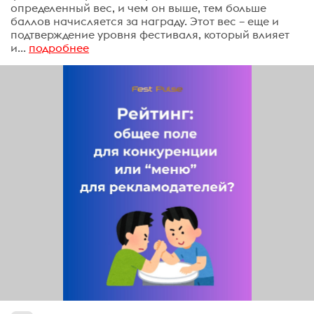
определенный вес, и чем он выше, тем больше
баллов начисляется за награду. Этот вес – еще и
подтверждение уровня фестиваля, который влияет
и...
подробнее