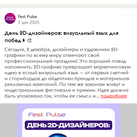
Fest Pulse
2 дек 2025
День 2D-дизайнеров: визуальный язык для
побед👩‍🎨
Сегодня, 2 декабря, дизайнеры и художники 2D-
графики по всему миру отмечают свой
профессиональный праздник! Это хороший повод
напомнить: 2D-графика превращает маркетинговую
идею в ясный визуальный язык — от первых скетчей
и сторибордов до айдентики брендов и материалов
рекламных кампаний. По тем же законам живут и
индустриальные фестивали и премии. Идея должна
быть упакована так, чтобы ее смысл и...
подробнее