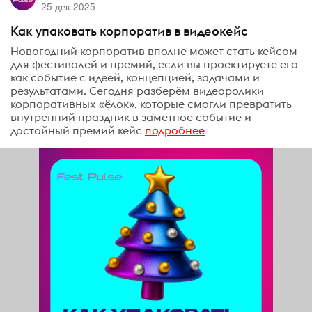
25 дек 2025
Как упаковать корпоратив в видеокейс
Новогодний корпоратив вполне может стать кейсом
для фестивалей и премий, если вы проектируете его
как событие с идеей, концепцией, задачами и
результатами. Сегодня разберём видеоролики
корпоративных «ёлок», которые смогли превратить
внутренний праздник в заметное событие и
достойный премий кейс
подробнее