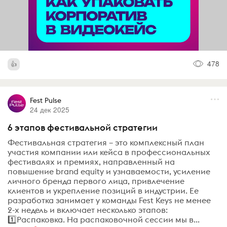
478
Fest Pulse
24 дек 2025
6 этапов фестивальной стратегии
Фестивальная стратегия – это комплексный план
участия компании или кейса в профессиональных
фестивалях и премиях, направленный на
повышение brand equity и узнаваемости, усиление
личного бренда первого лица, привлечение
клиентов и укрепление позиций в индустрии. Ее
разработка занимает у команды Fest Keys не менее
2-х недель и включает несколько этапов:
1️⃣Распаковка. На распаковочной сессии мы в...