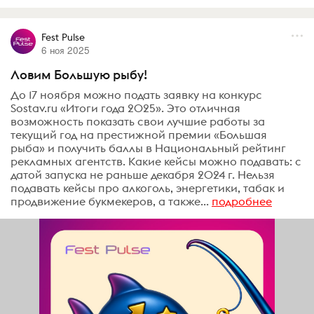
Fest Pulse
6 ноя 2025
Ловим Большую рыбу!
До 17 ноября можно подать заявку на конкурс
Sostav.ru «Итоги года 2025». Это отличная
возможность показать свои лучшие работы за
текущий год на престижной премии «Большая
рыба» и получить баллы в Национальный рейтинг
рекламных агентств. Какие кейсы можно подавать: с
датой запуска не раньше декабря 2024 г. Нельзя
подавать кейсы про алкоголь, энергетики, табак и
продвижение букмекеров, а также...
подробнее