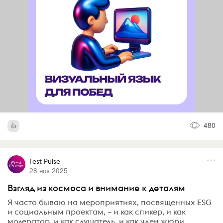
480
Fest Pulse
28 ноя 2025
Взгляд из космоса и внимание к деталям
Я часто бываю на мероприятиях, посвященных ESG
и социальным проектам, – и как спикер, и как
модератор, и как слушатель, и как член жюри