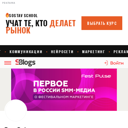
РЕКЛАМА
Войти