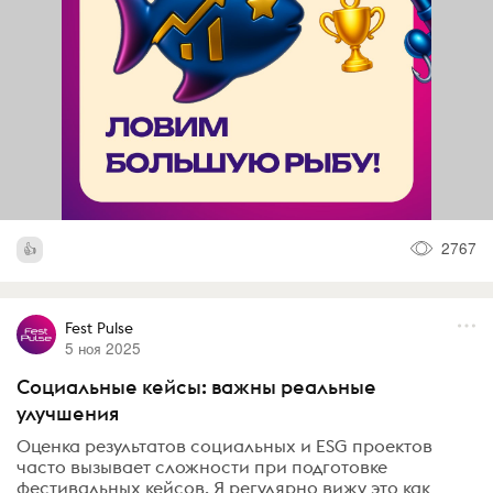
2767
Fest Pulse
5 ноя 2025
Социальные кейсы: важны реальные
улучшения
Оценка результатов социальных и ESG проектов
часто вызывает сложности при подготовке
фестивальных кейсов. Я регулярно вижу это как