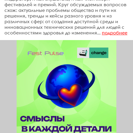
фестивалей и премий. Круг обсуждаемых вопросов
схож: актуальные проблемы общества и пути их
решения, тренды и кейсы разного уровня и из
различных сфер: от создания доступной среды и
инновационных технических решений для людей с
особенностями здоровья до изменения...
подробнее