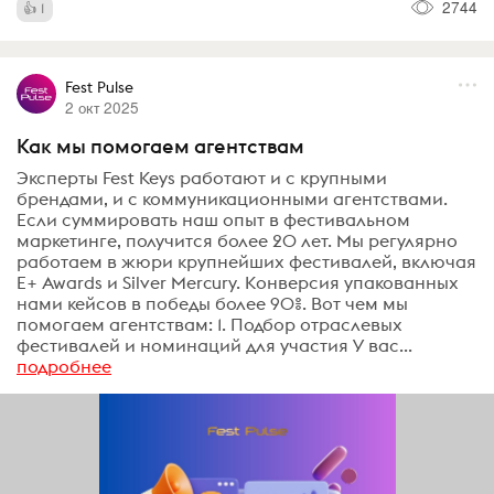
2744
1
Fest Pulse
2 окт 2025
Как мы помогаем агентствам
Эксперты Fest Keys работают и с крупными
брендами, и с коммуникационными агентствами.
Если суммировать наш опыт в фестивальном
маркетинге, получится более 20 лет. Мы регулярно
работаем в жюри крупнейших фестивалей, включая
E+ Awards и Silver Mercury. Конверсия упакованных
нами кейсов в победы более 90%. Вот чем мы
помогаем агентствам: 1. Подбор отраслевых
фестивалей и номинаций для участия У вас...
подробнее