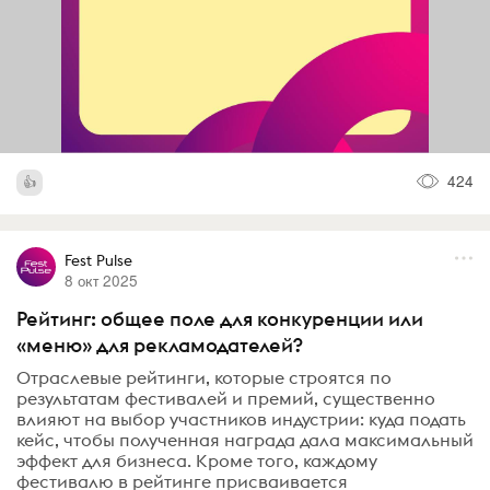
424
Fest Pulse
8 окт 2025
Рейтинг: общее поле для конкуренции или
«меню» для рекламодателей?
Отраслевые рейтинги, которые строятся по
результатам фестивалей и премий, существенно
влияют на выбор участников индустрии: куда подать
кейс, чтобы полученная награда дала максимальный
эффект для бизнеса. Кроме того, каждому
фестивалю в рейтинге присваивается