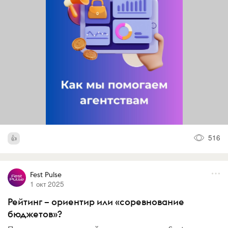
516
Fest Pulse
1 окт 2025
Рейтинг – ориентир или «соревнование
бюджетов»?