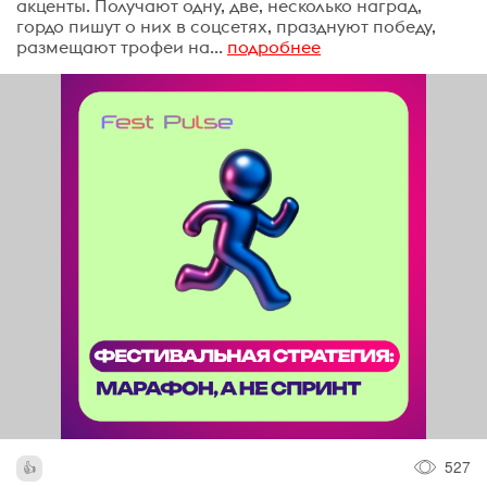
акценты. Получают одну, две, несколько наград,
гордо пишут о них в соцсетях, празднуют победу,
размещают трофеи на...
подробнее
527