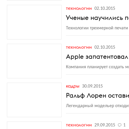
технологии
02.10.2015
Ученые научились п
Технологии трехмерной печати
технологии
02.10.2015
Apple запатентовал
Компания планирует создать ми
кадры
30.09.2015
Ральф Лорен остави
Легендарный модельер отходи
технологии
29.09.2015
1