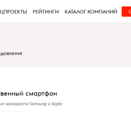
ЕЦПРОЕКТЫ
РЕЙТИНГИ
КАТАЛОГ КОМПАНИЙ
едования
ственный смартфон
ит конкурента Samsung и Apple