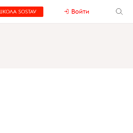
Войти
ШКОЛА
SOSTAV