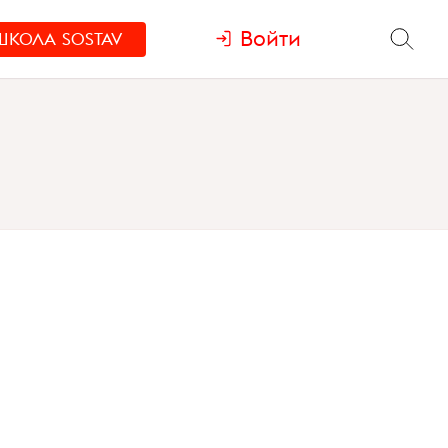
Войти
ШКОЛА
SOSTAV