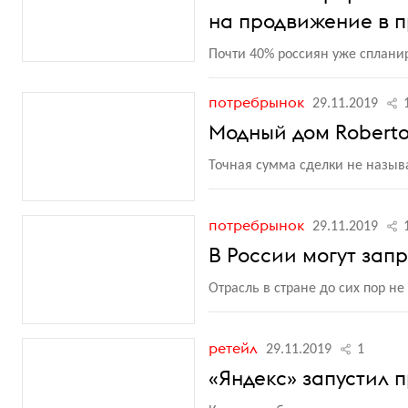
на продвижение в п
Почти 40% россиян уже сплани
потребрынок
29.11.2019
Модный дом Roberto
Точная сумма сделки не назыв
потребрынок
29.11.2019
В России могут зап
Отрасль в стране до сих пор не
ретейл
29.11.2019
1
«Яндекс» запустил 