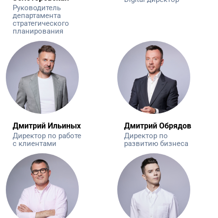
Руководитель
департамента
стратегического
планирования
Дмитрий Ильиных
Дмитрий Обрядов
Директор по работе
Директор по
с клиентами
развитию бизнеса