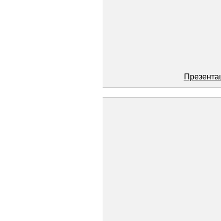
Презента