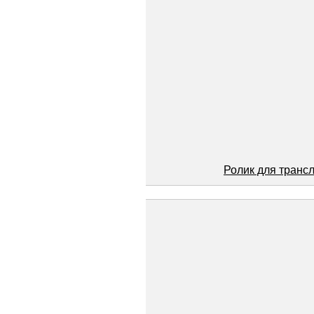
Ролик для транс