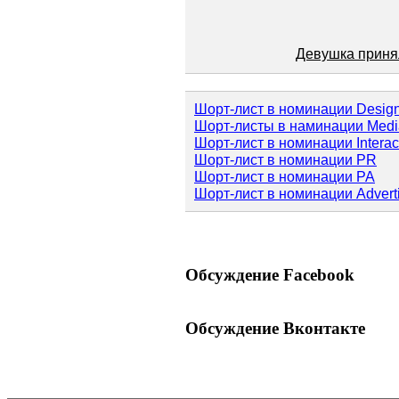
Девушка приня
Шорт-лист в номинации Design 
Шорт-листы в наминации Medi
Шорт-лист в номинации Interac
Шорт-лист в номинации PR
Шорт-лист в номинации PA
Шорт-лист в номинации Advert
Обсуждение Facebook
Обсуждение Вконтакте