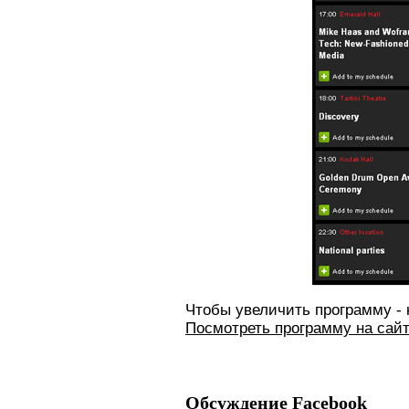
Чтобы увеличить программу - 
Посмотреть программу на сайт
Обсуждение Facebook