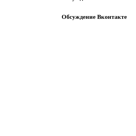
Обсуждение Вконтакте