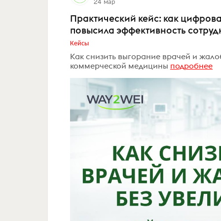
24 мар
Практический кейс: как цифров
повысила эффективность сотруд
Кейсы
Как снизить выгорание врачей и жало
коммерческой медицины
подробнее