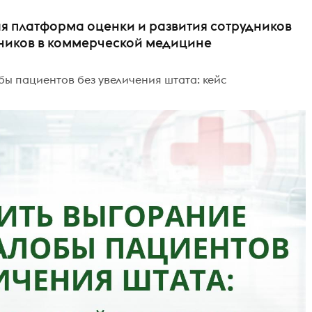
ая платформа оценки и развития сотрудников
ников в коммерческой медицине
бы пациентов без увеличения штата: кейс