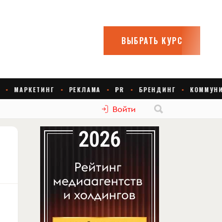
Войти