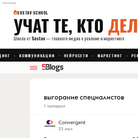
РЕКЛАМА
выгорание специалистов
1 материал
Convergent
23 июл