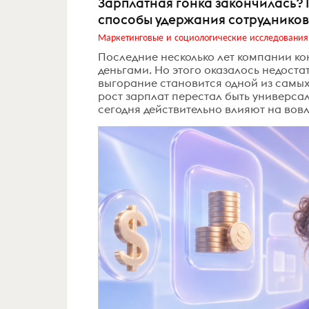
Зарплатная гонка закончилась? 
способы удержания сотрудников
Маркетинговые и социологические исследования
Последние несколько лет компании ко
деньгами. Но этого оказалось недоста
выгорание становится одной из самых
рост зарплат перестал быть универса
сегодня действительно влияют на вов