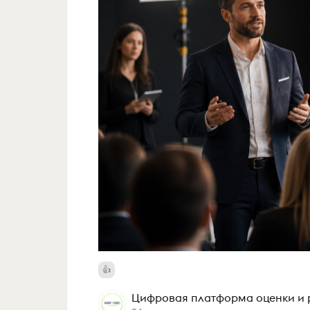
Цифровая платформа оценки и р