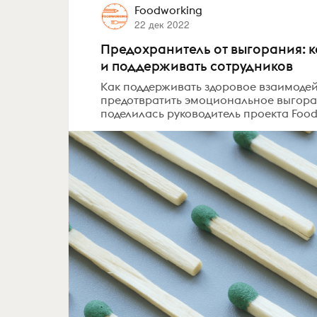
Foodworking
22 дек 2022
Предохранитель от выгорания: 
и поддерживать сотрудников
Как поддерживать здоровое взаимодей
предотвратить эмоциональное выгора
поделилась руководитель проекта Foo