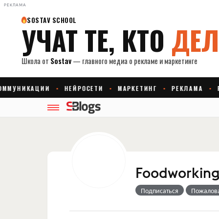
РЕКЛАМА
Foodworkin
Подписаться
Пожалов