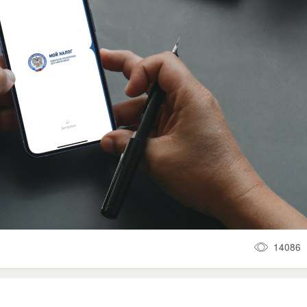
14086