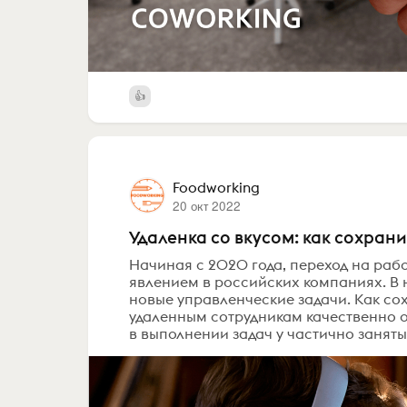
Foodworking
20 окт 2022
Удаленка со вкусом: как сохран
Начиная с 2020 года, переход на раб
явлением в российских компаниях. В 
новые управленческие задачи. Как с
удаленным сотрудникам качественно о
в выполнении задач у частично заняты