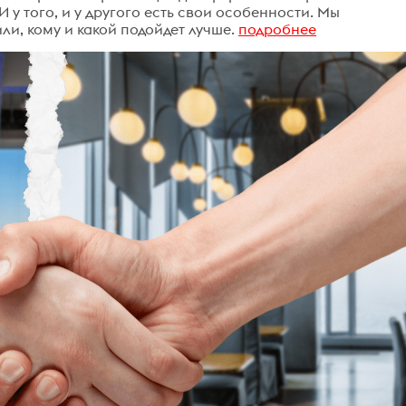
 у того, и у другого есть свои особенности. Мы
и, кому и какой подойдет лучше.
подробнее