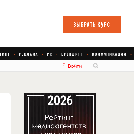
Войти