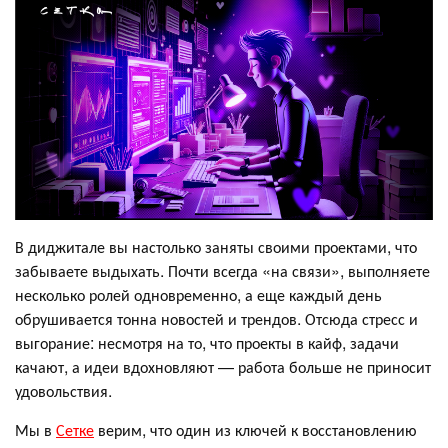
В диджитале вы настолько заняты своими проектами, что
забываете выдыхать. Почти всегда «на связи», выполняете
несколько ролей одновременно, а еще каждый день
обрушивается тонна новостей и трендов. Отсюда стресс и
выгорание: несмотря на то, что проекты в кайф, задачи
качают, а идеи вдохновляют — работа больше не приносит
удовольствия.
Мы в
Сетке
верим, что один из ключей к восстановлению