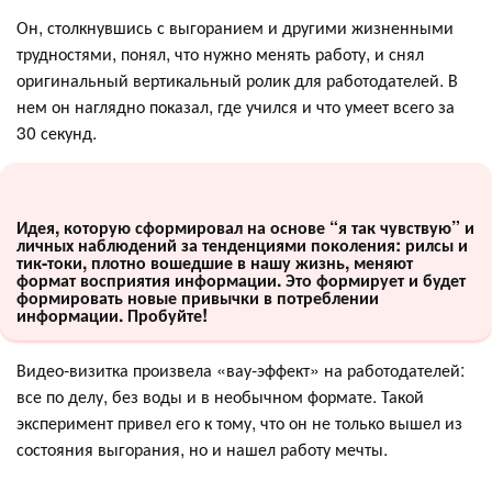
Он, столкнувшись с выгоранием и другими жизненными
трудностями, понял, что нужно менять работу, и снял
оригинальный вертикальный ролик для работодателей. В
нем он наглядно показал, где учился и что умеет всего за
30 секунд.
Идея, которую сформировал на основе “я так чувствую” и
личных наблюдений за тенденциями поколения: рилсы и
тик-токи, плотно вошедшие в нашу жизнь, меняют
формат восприятия информации. Это формирует и будет
формировать новые привычки в потреблении
информации. Пробуйте!
Видео-визитка произвела «вау-эффект» на работодателей:
все по делу, без воды и в необычном формате. Такой
эксперимент привел его к тому, что он не только вышел из
состояния выгорания, но и нашел работу мечты.