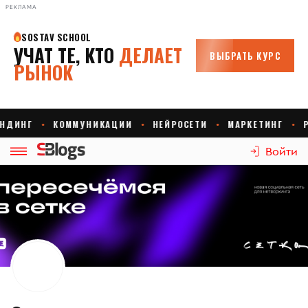
РЕКЛАМА
Войти