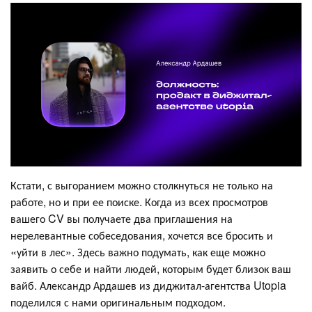
Кстати, с выгоранием можно столкнуться не только на
работе, но и при ее поиске. Когда из всех просмотров
вашего CV вы получаете два приглашения на
нерелевантные собеседования, хочется все бросить и
«уйти в лес». Здесь важно подумать, как еще можно
заявить о себе и найти людей, которым будет близок ваш
вайб. Александр Ардашев из диджитал-агентства Utopia
поделился с нами оригинальным подходом.