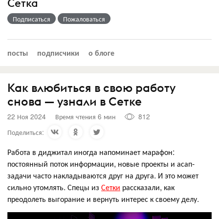
Сетка
Подписаться
Пожаловаться
посты
подписчики
о блоге
Как влюбиться в свою работу
снова — узнали в Сетке
22 Ноя 2024
Время чтения 6 мин
812
Поделиться:
Работа в диджитал иногда напоминает марафон:
постоянный поток информации, новые проекты и асап-
задачи часто накладываются друг на друга. И это может
сильно утомлять. Спецы из
Сетки
рассказали, как
преодолеть выгорание и вернуть интерес к своему делу.