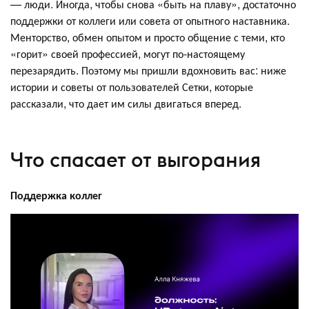
— люди. Иногда, чтобы снова «быть на плаву», достаточно
поддержки от коллеги или совета от опытного наставника.
Менторство, обмен опытом и просто общение с теми, кто
«горит» своей профессией, могут по-настоящему
перезарядить. Поэтому мы пришли вдохновить вас: ниже
истории и советы от пользователей Сетки, которые
рассказали, что дает им силы двигаться вперед.
Что спасает от выгорания
Поддержка коллег