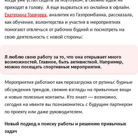
приходят в голову. А еще вырваться из онлайна в офлайн.
Екатерина Горячева
, аналитик из Газпромбанка, рассказала,
как обучения, волонтерства и участия в мероприятиях
помогают отвлечься от рабочих будней и посмотреть на
свою деятельность с новой стороны:
Я люблю свою работу за то, что она открывает много
возможностей. Главное, быть активисткой. Например,
можно посещать спортивные мероприятия.
Мероприятия работают как перезагрузка от рутины: бурные
обсуждения трендов, свежие взгляды на привычные вещи
и новые полезные контакты. Кто знает — возможно,
сегодня на ивенте вы познакомитесь с будущим партнером
по проекту или даже руководителем.
Новый подход к поиску работы и решению привычных
задач