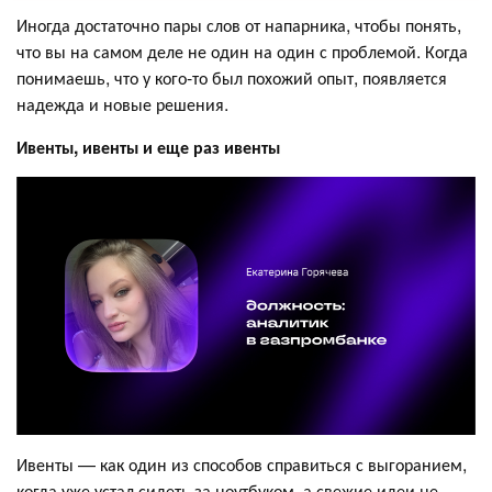
Иногда достаточно пары слов от напарника, чтобы понять,
что вы на самом деле не один на один с проблемой. Когда
понимаешь, что у кого-то был похожий опыт, появляется
надежда и новые решения.
Ивенты, ивенты и еще раз ивенты
Ивенты — как один из способов справиться с выгоранием,
когда уже устал сидеть за ноутбуком, а свежие идеи не