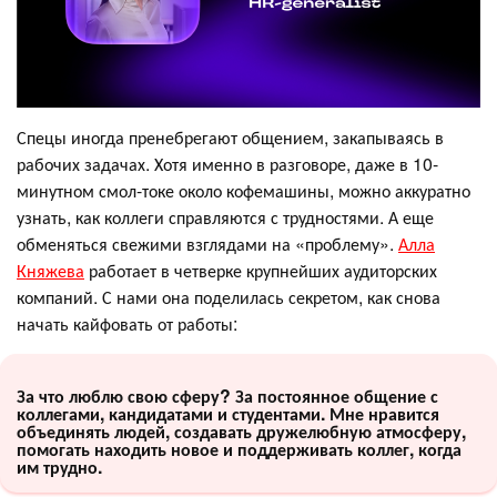
Спецы иногда пренебрегают общением, закапываясь в
рабочих задачах. Хотя именно в разговоре, даже в 10-
минутном смол-токе около кофемашины, можно аккуратно
узнать, как коллеги справляются с трудностями. А еще
обменяться свежими взглядами на «проблему».
Алла
Княжева
работает в четверке крупнейших аудиторских
компаний. С нами она поделилась секретом, как снова
начать кайфовать от работы:
За что люблю свою сферу? За постоянное общение с
коллегами, кандидатами и студентами. Мне нравится
объединять людей, создавать дружелюбную атмосферу,
помогать находить новое и поддерживать коллег, когда
им трудно.