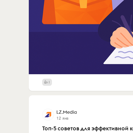
1
LZ.Media
12 янв
Топ-5 советов для эффективной 