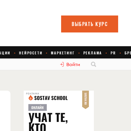
Войти
РЕКЛАМА