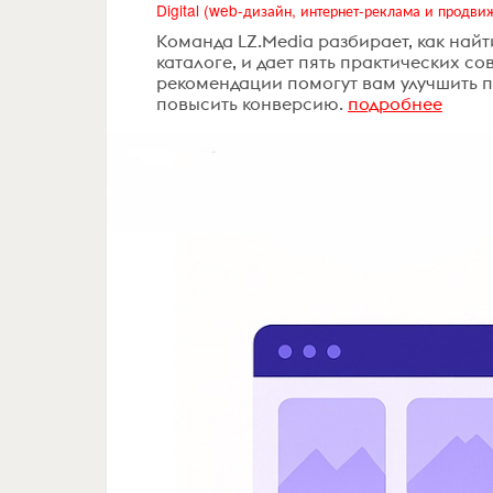
Команда LZ.Media разбирает, как найт
каталоге, и дает пять практических с
рекомендации помогут вам улучшить 
повысить конверсию.
подробнее