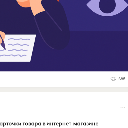
685
карточки товара в интернет-магазине