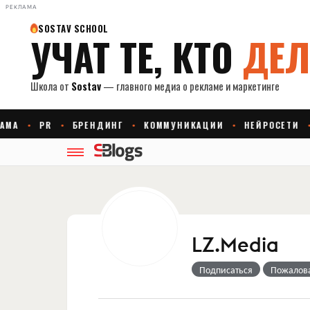
РЕКЛАМА
LZ.Media
Подписаться
Пожалов