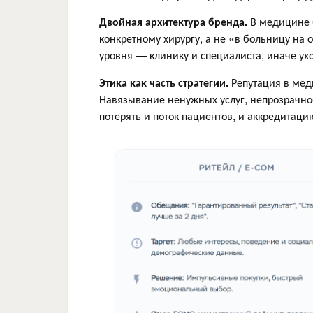
Двойная архитектура бренда.
В медицине 
конкретному хирургу, а не «в больницу на
уровня — клинику и специалиста, иначе ух
Этика как часть стратегии.
Репутация в мед
Навязывание ненужных услуг, непрозрачно
потерять и поток пациентов, и аккредитаци