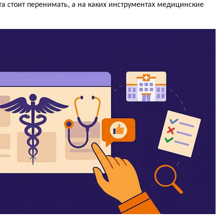
та стоит перенимать, а на каких инструментах медицинские