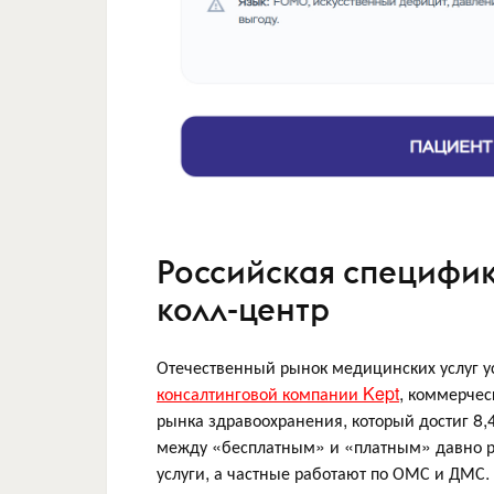
Российская специфик
колл-центр
Отечественный рынок медицинских услуг у
консалтинговой компании Kept
, коммерчес
рынка здравоохранения, который достиг 8
между «бесплатным» и «платным» давно р
услуги, а частные работают по ОМС и ДМС.