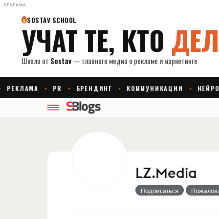
РЕКЛАМА
LZ.Media
Подписаться
Пожалов