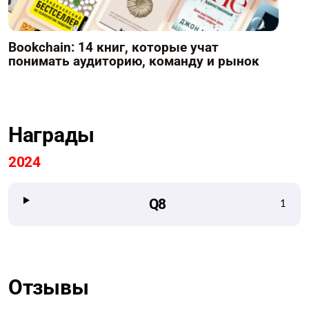
Bookchain: 14 книг, которые учат
понимать аудиторию, команду и рынок
Награды
2024
Q8
1
Отзывы