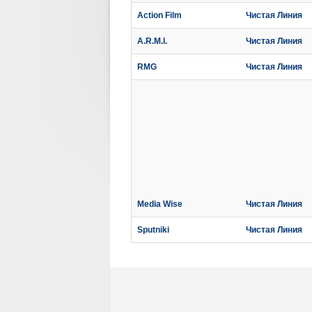
Action Film
Чистая Линия
A.R.M.I.
Чистая Линия
RMG
Чистая Линия
Media Wise
Чистая Линия
Sputniki
Чистая Линия