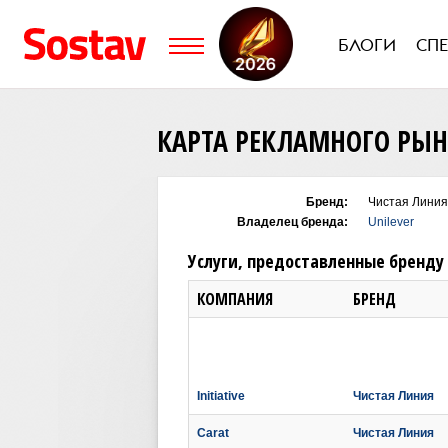
БЛОГИ
СП
КАРТА РЕКЛАМНОГО РЫ
Бренд:
Чистая Линия
Владелец бренда:
Unilever
Услуги, предоставленные бренду
КОМПАНИЯ
БРЕНД
Initiative
Чистая Линия
Carat
Чистая Линия