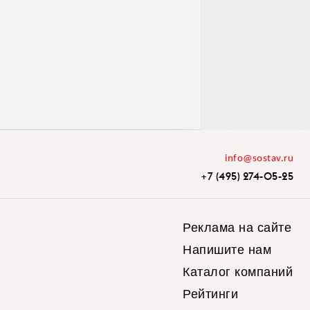
info@sostav.ru
+7 (495) 274-05-25
Реклама на сайте
Напишите нам
Каталог компаний
Рейтинги