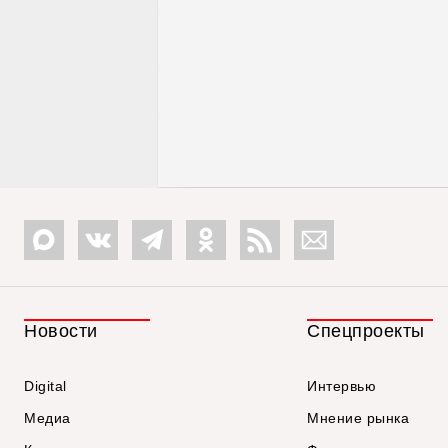
Новости
Спецпроекты
Digital
Интервью
Медиа
Мнение рынка