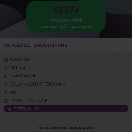
82274
специалистов
рекламной индустрии
НАРОДНОЕ
ГОЛОСОВАНИЕ
РОЛИКИ
DIGITAL
КАМПАНИИ
СОЦИАЛЬНАЯ РЕКЛАМА
BTL
ПРИНТ / АУТДОР
БРЕНДИНГ
Голосование завершено