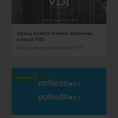
Бренд инвест-отелей премиум-
класса VIDI
Кейс Brandson Branding Agency (TSN)
всего голосов:
464