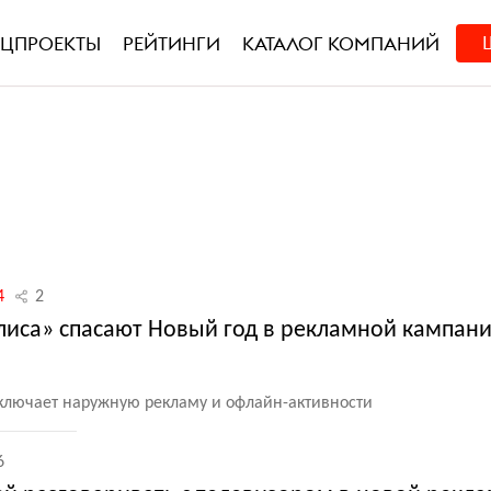
ЕЦПРОЕКТЫ
РЕЙТИНГИ
КАТАЛОГ КОМПАНИЙ
4
2
Алиса» спасают Новый год в рекламной кампан
ключает наружную рекламу и офлайн-активности
6