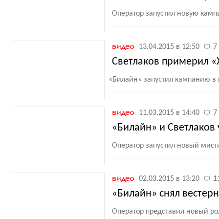
Оператор запустил новую камп
видео
13.04.2015 в 12:50
7
Светлаков примерил «
«
Билайн» запустил кампанию в
видео
11.03.2015 в 14:40
7
«Билайн» и Светлаков
Оператор запустил новый мист
видео
02.03.2015 в 13:20
1
«Билайн» снял вестер
Оператор представил новый рол