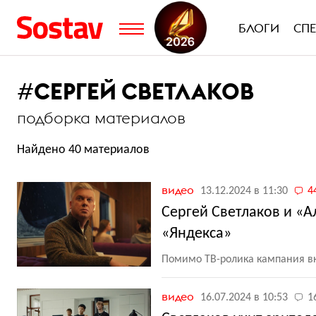
БЛОГИ
СП
#
СЕРГЕЙ СВЕТЛАКОВ
подборка материалов
Найдено 40 материалов
видео
13.12.2024 в 11:30
4
Сергей Светлаков и «
«Яндекса»
Помимо ТВ-ролика кампания в
видео
16.07.2024 в 10:53
1