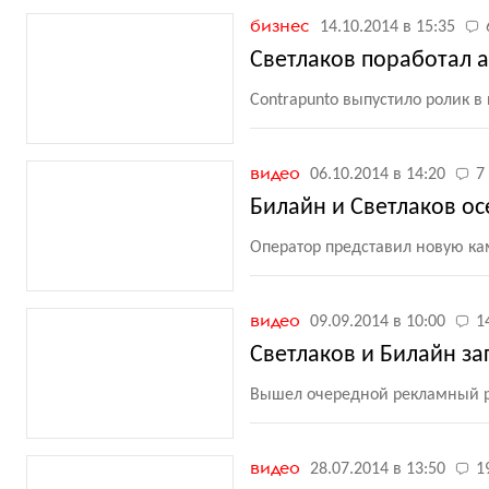
бизнес
14.10.2014 в 15:35
Светлаков поработал 
Contrapunto выпустило ролик 
видео
06.10.2014 в 14:20
7
Билайн и Светлаков о
Оператор представил новую ка
видео
09.09.2014 в 10:00
1
Светлаков и Билайн з
Вышел очередной рекламный р
видео
28.07.2014 в 13:50
1