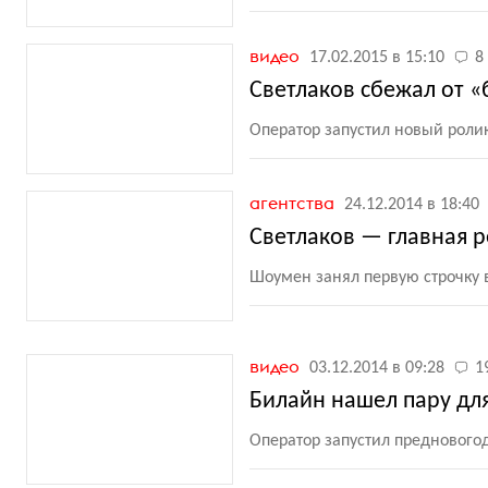
видео
17.02.2015 в 15:10
8
Светлаков сбежал от 
Оператор запустил новый ролик
агентства
24.12.2014 в 18:40
Светлаков — главная р
Шоумен занял первую строчку 
видео
03.12.2014 в 09:28
1
Билайн нашел пару дл
Оператор запустил предновог