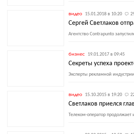
видео
15.01.2018 в 10:20
2
Сергей Светлаков отпр
Агентство Contrapunto запуст
бизнес
19.01.2017 в 09:45
Секреты успеха проект
Эксперты рекламной индустрии 
видео
15.10.2015 в 19:20
2
Светлаков приелся гла
Телеком-оператор продолжает 