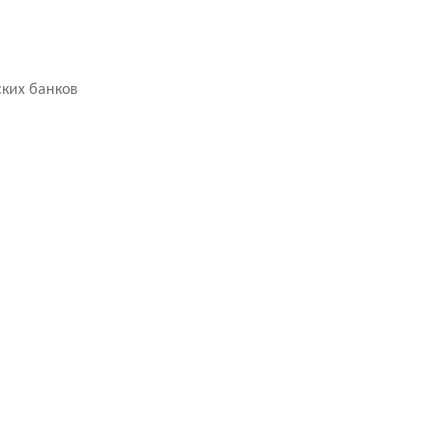
ских банков