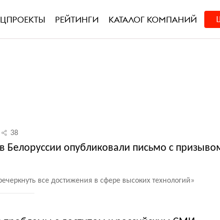
ЕЦПРОЕКТЫ
РЕЙТИНГИ
КАТАЛОГ КОМПАНИЙ
38
 в Белоруссии опубликовали письмо с призыво
еречеркнуть все достижения в сфере высоких технологий»