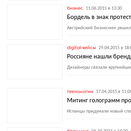
бизнес
11.06.2015 в 13:30
Бордель в знак протес
Австрийский бизнесмен решил
digital-кейсы
29.04.2015 в 18:
Россияне нашли бренд
Дизайнеры связали крупнейши
технологии
17.04.2015 в 11:0
Митинг голограмм про
Испанцы придумали новый спо
брендинг