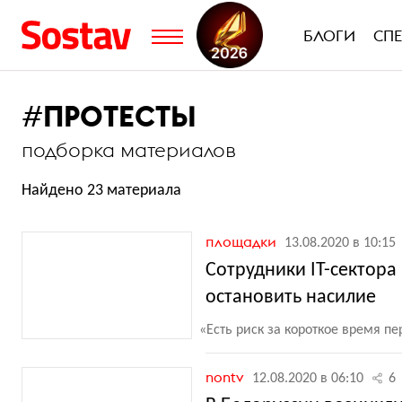
БЛОГИ
СП
#
ПРОТЕСТЫ
подборка материалов
Найдено 23 материала
площадки
13.08.2020 в 10:15
Сотрудники IT-сектора
остановить насилие
«
Есть риск за короткое время п
nontv
12.08.2020 в 06:10
6