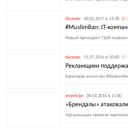
бизнес
30.01.2017 в 13:30
#MuslimBan: IT-компан
Новый президент США ограничи
бизнес
11.07.2016 в 10:00
Рекламщики поддержа
Культовое агентство Wieden+K
event/pr
28.03.2016 в 11:00
«Брендалы» атаковали
Организация провела партиза