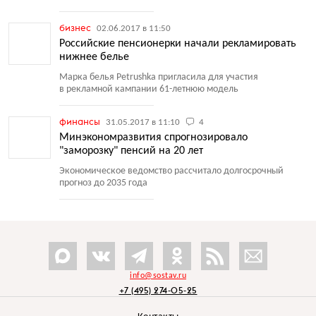
бизнес
02.06.2017 в 11:50
Российские пенсионерки начали рекламировать
нижнее белье
Марка белья Petrushka пригласила для участия
в рекламной кампании 61-летнюю модель
финансы
31.05.2017 в 11:10
4
Минэкономразвития спрогнозировало
"заморозку" пенсий на 20 лет
Экономическое ведомство рассчитало долгосрочный
прогноз до 2035 года
info@sostav.ru
+7 (495) 274-05-25