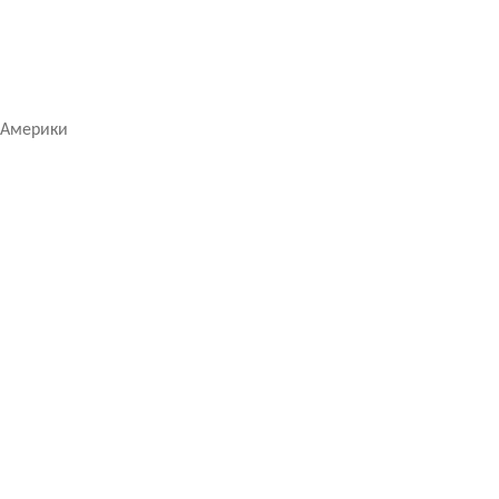
 Америки