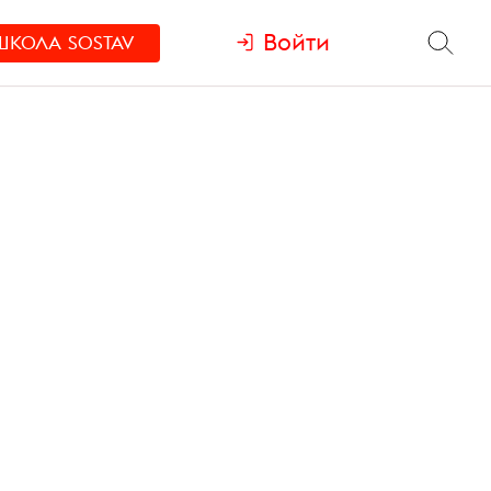
Войти
ШКОЛА
SOSTAV