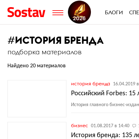
БЛОГИ
СП
#
ИСТОРИЯ БРЕНДА
подборка материалов
Найдено 20 материалов
история бренда
16.04.2019 в
Российский Forbes: 15 
История главного бизнес-издан
бизнес
01.08.2017 в 14:40
История бренда: 135 л