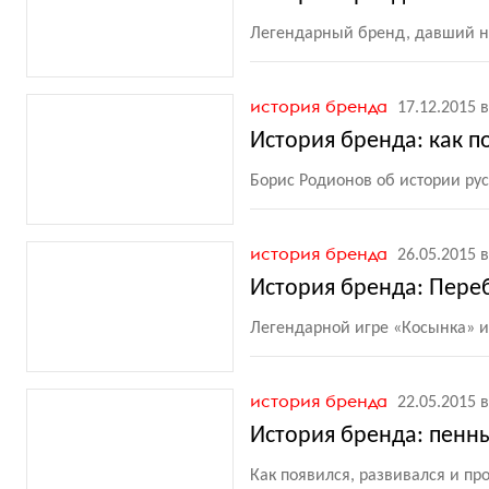
Легендарный бренд, давший на
история бренда
17.12.2015 в
История бренда: как п
Борис Родионов об истории ру
история бренда
26.05.2015 в
История бренда: Пере
Легендарной игре
«
Косынка» и
история бренда
22.05.2015 в
История бренда: пенн
Как появился, развивался и пр