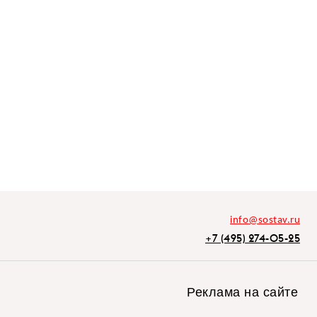
info@sostav.ru
+7 (495) 274-05-25
Реклама на сайте