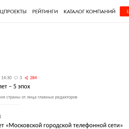
ЕЦПРОЕКТЫ
РЕЙТИНГИ
КАТАЛОГ КОМПАНИЙ
 14:30
3
284
лет – 5 эпох
ия страны от лица главных редакторов
1
ет «Московской городской телефонной сети»