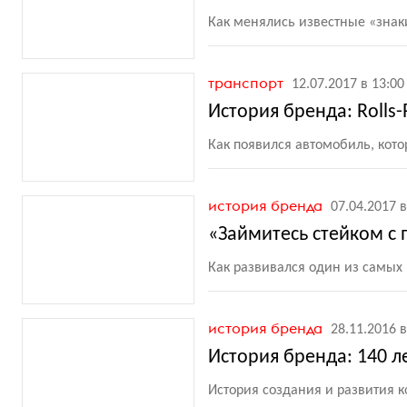
Как менялись известные
«
знак
транспорт
12.07.2017 в 13:00
История бренда: Rolls-
Как появился автомобиль, кот
история бренда
07.04.2017 в
«Займитесь стейком с
Как развивался один из самых 
история бренда
28.11.2016 в
История бренда: 140 л
История создания и развития 