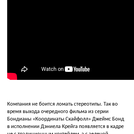
Компания не боится ломать стереотипы. Так во
время выхода очередного фильма из серии
Бондианы «Координаты Скайфолл» Джеймс Бонд
в исполнении Дэниела Крейга появляется в кадре