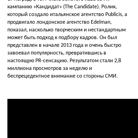
кампанию «Кандидат» (The Candidate). Ролик,
который создало итальянское агентство Publicis, а
продвигало лондонское агентство Edelman,
показал, насколько творческим и нестандартным
может быть подход к подбору кадров. Он был
представлен в начале 2013 года и очень быстро
завоевал популярность, превратившись в
настоящую PR-сенсацию. Результатом стали 2,8
миллиона просмотров за неделю и
беспрецедентное внимание со стороны СМИ.