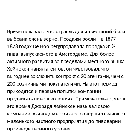
Время показало, что отрасль для инвестиций была
выбрана очень верно. Продажи росли – в 1877-
1878 годах De Hooibergпродавала порядка 35%
пива, выпускаемого в Амстердаме. Для более
активного развития за пределами местного рынка
Хейнекен нанял агентов, он чувствовал, что
выгоднее заключить контракт с 20 агентами, чем с
200 розничными покупателями. На этот период
приходятся и первые попытки компании
продвигать пиво в колониях. Примечательно, что в
это время Джерард Хейнекен называл свою
компанию «заводом» - бизнес совершил скачок от
маленького частного предприятия до пивоварни
производственного уровня.