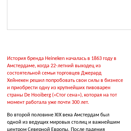
История бренда Heineken началась в 1863 году в
Амстердаме, когда 22-летний выходец из
состоятельной семьи торговцев Джерард
Хейнекен решил попробовать свои силы в бизнесе
и приобрести одну из крупнейших пивоварен
страны De Hooiberg («Стог сена»), которая на тот
момент работала уже почти 300 лет.
Во второй половине XIX века Амстердам был
одной из ведущих мировых столиц и важнейшим
центром Северной Европы. После падения