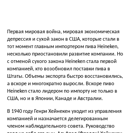
Первая мировая война, мировая экономическая
депрессия и сухой закон в США, которые стали в
тот момент главным импортером пива Heineken,
несколько приостановили развитие компании. Но
с отменой сухого закона Heineken стала первой
компанией, кто возобновил поставки пива в
Штаты. Объемы экспорта быстро восстановились,
а вскоре и многократно выросли. Вскоре пиво
Heineken стало лидером по импорту не только в
США, но и в Японии, Канаде и Австралии.
В 1940 году Генри Хейнекен уходит из управления
компанией и назначается делегированным
членом наблюдательного совета. Руководство