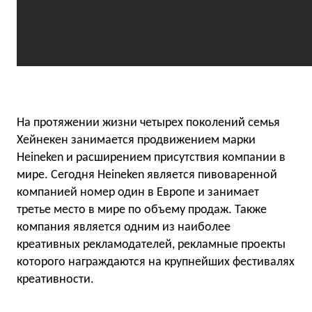
На протяжении жизни четырех поколений семья
Хейнекен занимается продвижением марки
Heineken и расширением присутствия компании в
мире. Сегодня Heineken является пивоваренной
компанией номер один в Европе и занимает
третье место в мире по объему продаж. Также
компания является одним из наиболее
креативных рекламодателей, рекламные проекты
которого награждаются на крупнейших фестивалях
креативности.