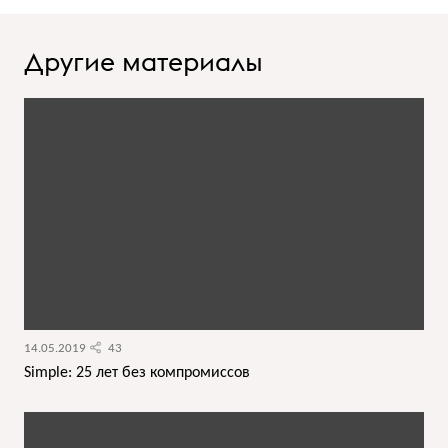
Другие материалы
14.05.2019
43
Simple: 25 лет без компромиссов