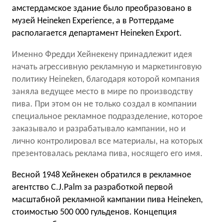
амстердамское здание было преобразовано в
музей Heineken Experience, а в Роттердаме
располагается департамент Heineken Export.
Именно Фредди Хейнекену принадлежит идея
начать агрессивную рекламную и маркетинговую
политику Heineken, благодаря которой компания
заняла ведущее место в мире по производству
пива. При этом он не только создал в компании
специальное рекламное подразделение, которое
заказывало и разрабатывало кампании, но и
лично контролировал все материалы, на которых
презентовалась реклама пива, носящего его имя.
Весной 1948 Хейнекен обратился в рекламное
агентство C.J.Palm за разработкой первой
масштабной рекламной кампании пива Heineken,
стоимостью 500 000 гульденов. Концепция