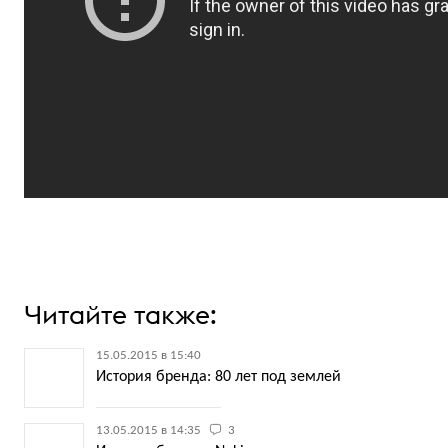
Читайте также:
15.05.2015 в 15:40
История бренда: 80 лет под землей
13.05.2015 в 14:35
3