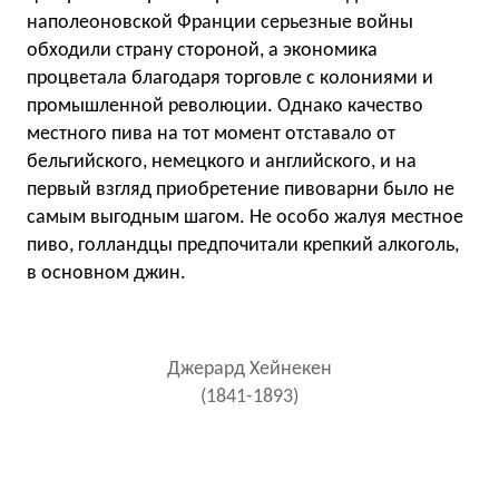
наполеоновской Франции серьезные войны
обходили страну стороной, а экономика
процветала благодаря торговле с колониями и
промышленной революции. Однако качество
местного пива на тот момент отставало от
бельгийского, немецкого и английского, и на
первый взгляд приобретение пивоварни было не
самым выгодным шагом. Не особо жалуя местное
пиво, голландцы предпочитали крепкий алкоголь,
в основном джин.
Джерард Хейнекен
(1841-1893)