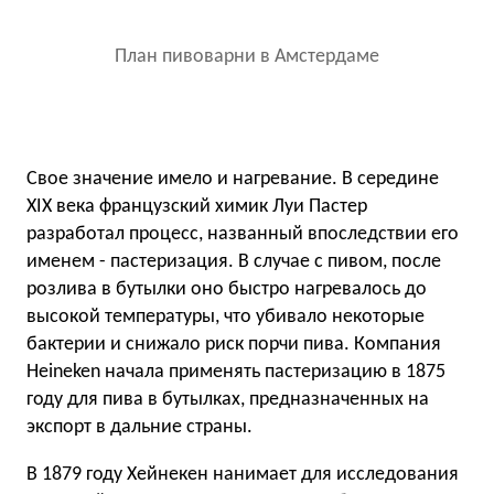
План пивоварни в Амстердаме
Свое значение имело и нагревание. В середине
XIX века французский химик Луи Пастер
разработал процесс, названный впоследствии его
именем - пастеризация. В случае с пивом, после
розлива в бутылки оно быстро нагревалось до
высокой температуры, что убивало некоторые
бактерии и снижало риск порчи пива. Компания
Heineken начала применять пастеризацию в 1875
году для пива в бутылках, предназначенных на
экспорт в дальние страны.
В 1879 году Хейнекен нанимает для исследования