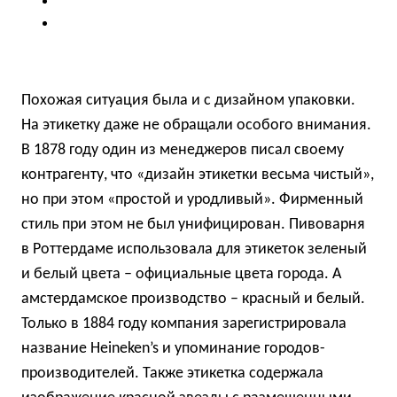
Похожая ситуация была и с дизайном упаковки.
На этикетку даже не обращали особого внимания.
В 1878 году один из менеджеров писал своему
контрагенту, что «дизайн этикетки весьма чистый»,
но при этом «простой и уродливый». Фирменный
стиль при этом не был унифицирован. Пивоварня
в Роттердаме использовала для этикеток зеленый
и белый цвета – официальные цвета города. А
амстердамское производство – красный и белый.
Только в 1884 году компания зарегистрировала
название Heineken’s и упоминание городов-
производителей. Также этикетка содержала