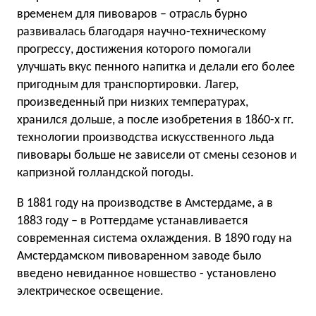
временем для пивоваров – отрасль бурно
развивалась благодаря научно-техническому
прогрессу, достижения которого помогали
улучшать вкус пенного напитка и делали его более
пригодным для транспортировки. Лагер,
произведенный при низких температурах,
хранился дольше, а после изобретения в 1860-х гг.
технологии производства искусственного льда
пивовары больше не зависели от смены сезонов и
капризной голландской погоды.
В 1881 году на производстве в Амстердаме, а в
1883 году – в Роттердаме устанавливается
современная система охлаждения. В 1890 году на
Амстердамском пивоваренном заводе было
введено невиданное новшество - установлено
электрическое освещение.