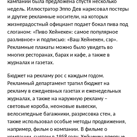
кампании была предложена спустя несколько
недель. Иллюстратор Эппо Дев нарисовал постеры
и другие рекламные носители, на которых
жизнерадостный официант подает бокал пива под
слоганом: «Пиво Хейнекен: самое популярное
разливное» и подписью: «Ваш Хейнекен, сэр».
Рекламные плакаты можно было увидеть во
многих ресторанах, барах и кафе, а также в
журналах и газетах.
Бюджет на рекламу рос с каждым годом.
Рекламный департамент тратил бюджет на
рекламу в ежедневных газетах и еженедельных
журналах, а также на наружную рекламу –
световые короба, неоновые вывески,
велосипедные багажники, разрисовка стен, а
также использовал особые методы продвижения,
например, фильм о компании. В фильме о