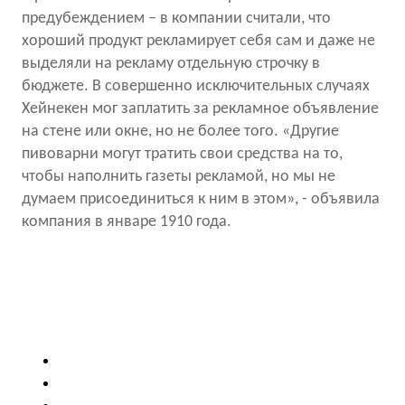
предубеждением – в компании считали, что
хороший продукт рекламирует себя сам и даже не
выделяли на рекламу отдельную строчку в
бюджете. В совершенно исключительных случаях
Хейнекен мог заплатить за рекламное объявление
на стене или окне, но не более того. «Другие
пивоварни могут тратить свои средства на то,
чтобы наполнить газеты рекламой, но мы не
думаем присоединиться к ним в этом», - объявила
компания в январе 1910 года.