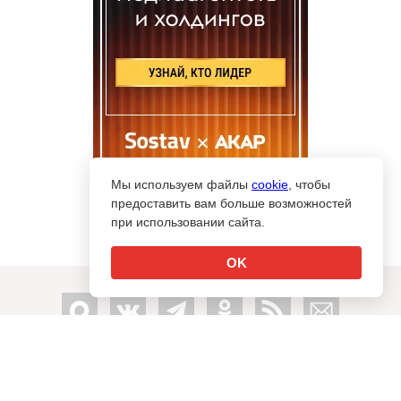
Мы используем файлы
cookie
, чтобы
предоставить вам больше возможностей
при использовании сайта.
OK
info@sostav.ru
↑
+7 (495) 274-05-25
Контакты