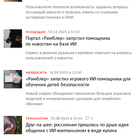
Пользователи получили возможность задавать вопросы
по каждой новости и получать ответы со ссылками
на первоисточники в СМИ
площадки
16.12.2025 в 15:55
Портал «Рамблер» запустил помощника
по новостям на базе ИИ
Сервис в режиме реального времени отвечает на вопросы
пользователей о новостях
нейросети
16.09.2025 в 12:00
«Рамблер» запустил игрового ИИ-помощника для
обучения детей безопасности
Новый сервис объединяет технологии больших языковых
моделей и интерактивные сценарии для семейного
обучения
технологии
30.08.2024 в 15:45
5
Друг на шее: россиянам пришлась по душе идея
общения с ИИ-компаньоном в виде кулона