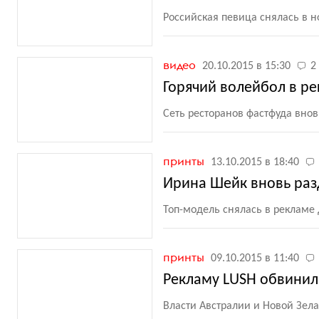
Российская певица снялась в 
видео
20.10.2015 в 15:30
2
Горячий волейбол в рек
Сеть ресторанов фастфуда вно
принты
13.10.2015 в 18:40
Ирина Шейк вновь раз
Топ-модель снялась в рекламе
принты
09.10.2015 в 11:40
Рекламу LUSH обвинил
Власти Австралии и Новой Зел