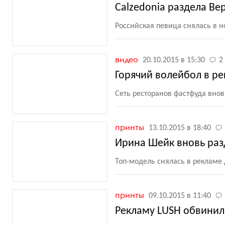
Calzedonia раздела Ве
Российская певица снялась в 
видео
20.10.2015 в 15:30
2
Горячий волейбол в рек
Сеть ресторанов фастфуда вно
принты
13.10.2015 в 18:40
Ирина Шейк вновь раз
Топ-модель снялась в рекламе
принты
09.10.2015 в 11:40
Рекламу LUSH обвинил