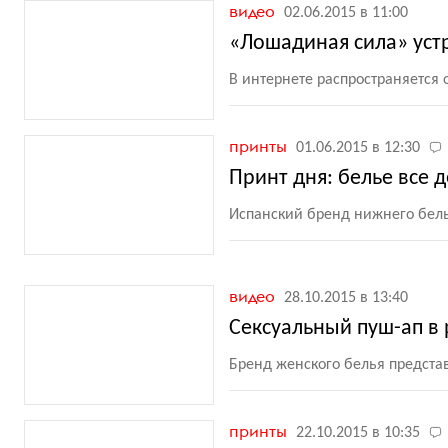
видео
02.06.2015 в 11:00
«Лошадиная сила» уст
В интернете распространяется
принты
01.06.2015 в 12:30
Принт дня: белье все 
Испанский бренд нижнего бель
видео
28.10.2015 в 13:40
Сексуальный пуш-ап в р
Бренд женского белья предста
принты
22.10.2015 в 10:35