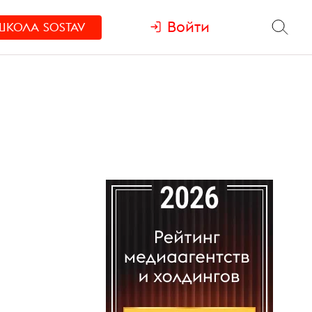
Войти
ШКОЛА
SOSTAV