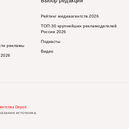
Выбор редакции
Рейтинг медиаагентств 2026
ТОП-30 крупнейших рекламодателей
России 2026
Подкасты
сти рекламы
Видео
 2026
ентства Depot
казании источника.