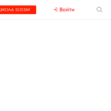
Войти
ШКОЛА
SOSTAV