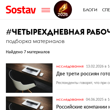
БЛОГИ
СП
#
ЧЕТЫРЕХДНЕВНАЯ РАБО
подборка материалов
Найдено 7 материалов
исследования
13.02.2026 в 1
Две трети россиян гот
Респонденты говорят, что при 
исследования
04.06.2025 в 1
Российские компании 