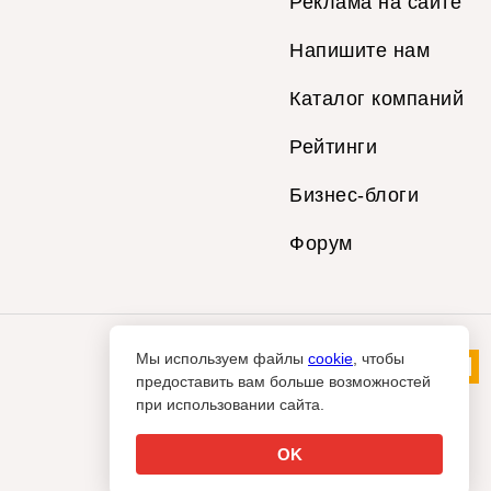
Реклама на сайте
Напишите нам
Каталог компаний
Рейтинги
Бизнес-блоги
Форум
Мы используем файлы
cookie
, чтобы
предоставить вам больше возможностей
при использовании сайта.
OK