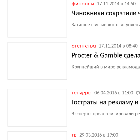
финансы
17.11.2014 в 14:50
Чиновники сократили ч
Затишье связывают с вступлени
агентства
17.11.2014 в 08:40
Procter & Gamble сдела
Крупнейший в мире рекламода
тендеры
06.04.2016 в 11:00
Гостраты на рекламу и 
Эксперты проанализировали ре
тв
29.03.2016 в 19:00