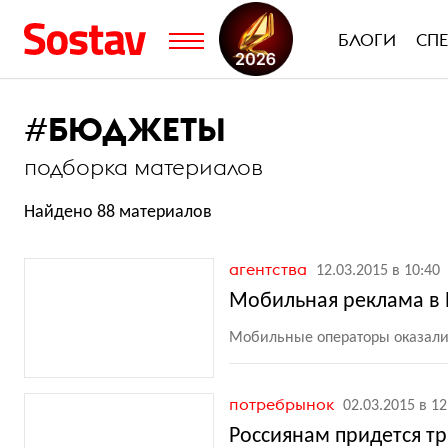
БЛОГИ
СП
#
БЮДЖЕТЫ
подборка материалов
Найдено 88 материалов
агентства
12.03.2015 в 10:40
Мобильная реклама в 
Мобильные операторы оказали
потребрынок
02.03.2015 в 12
Россиянам придется тр