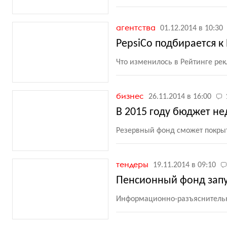
агентства
01.12.2014 в 10:30
PepsiCo подбирается к
Что изменилось в Рейтинге рек
бизнес
26.11.2014 в 16:00
В 2015 году бюджет не
Резервный фонд сможет покры
тендеры
19.11.2014 в 09:10
Пенсионный фонд запу
Информационно-разъяснительн