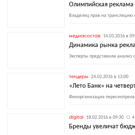
Олимпийская реклама 
Владелец прав на трансляцию
медиасостав
14.03.2016 в 09
Динамика рынка рекла
Эксперты представили анализ с
тендеры
24.02.2016 в 13:00
«Лето Банк» на четвер
Финорганизация пересмотрела
digital
18.02.2016 в 09:30
4
Бренды увеличат бюдж