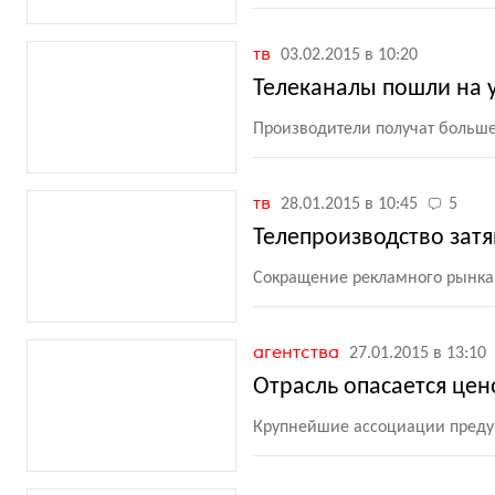
тв
03.02.2015 в 10:20
Телеканалы пошли на 
Производители получат больше
тв
28.01.2015 в 10:45
5
Телепроизводство затя
Сокращение рекламного рынка 
агентства
27.01.2015 в 13:10
Отрасль опасается це
Крупнейшие ассоциации преду