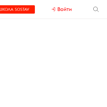
Войти
ШКОЛА
SOSTAV