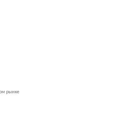
ном рынке