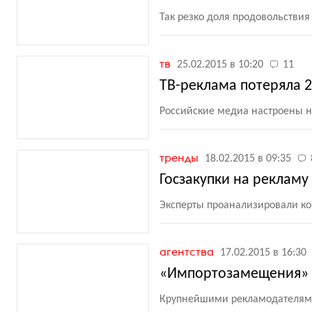
Так резко доля продовольствия 
тв
25.02.2015 в 10:20
11
ТВ-реклама потеряла 
Российские медиа настроены н
тренды
18.02.2015 в 09:35
Госзакупки на рекламу
Эксперты проанализировали к
агентства
17.02.2015 в 16:30
«Импортозамещения» 
Крупнейшими рекламодателями