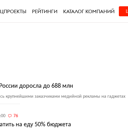
ЕЦПРОЕКТЫ
РЕЙТИНГИ
КАТАЛОГ КОМПАНИЙ
России доросла до 688 млн
сь крупнейшими заказчиками медийной рекламы на гаджетах
:00
76
атить на еду 50% бюджета