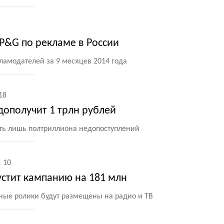
 P&G по рекламе в России
ламодателей за 9 месяцев 2014 года
18
дополучит 1 трлн рублей
ть лишь полтриллиона недопоступлений
10
стит кампанию на 181 млн
ые ролики будут размещены на радио и ТВ