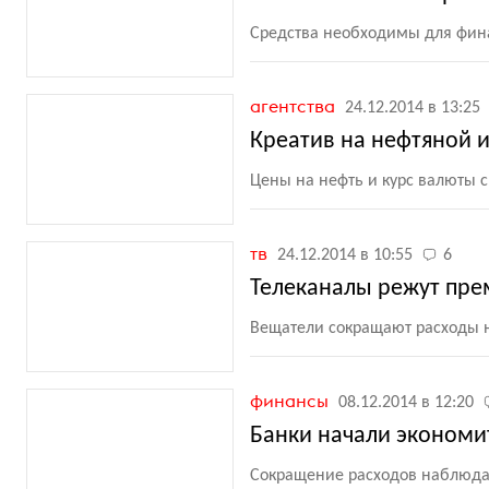
Средства необходимы для фин
агентства
24.12.2014 в 13:25
Креатив на нефтяной и
Цены на нефть и курс валюты 
тв
24.12.2014 в 10:55
6
Телеканалы режут пр
Вещатели сокращают расходы н
финансы
08.12.2014 в 12:20
Банки начали экономи
Сокращение расходов наблюдае