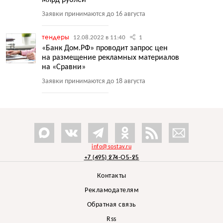
млрд рублей
Заявки принимаются до 16 августа
тендеры
12.08.2022 в 11:40
1
«Банк Дом.РФ» проводит запрос цен
на размещение рекламных материалов
на «Сравни»
Заявки принимаются до 18 августа
info@sostav.ru
+7 (495) 274-05-25
Контакты
Рекламодателям
Обратная связь
Rss