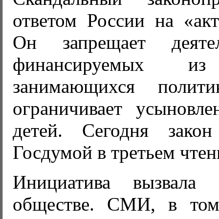
ответом России на «акт
Он запрещает деяте
финансируемых
занимающихся полит
ограничивает усыновле
детей. Сегодня зако
Госдумой в третьем чтен
Инициатива вызвала
обществе. СМИ, в том