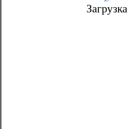
Загрузка