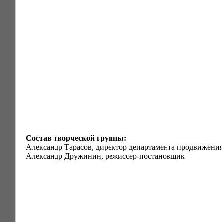
Состав творческой группы:
Александр Тарасов, директор департамента продвижения
Александр Дружинин, режиссер-постановщик