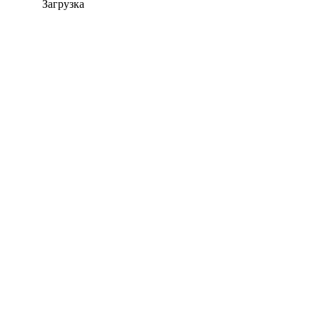
Загрузка