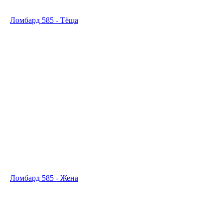
Ломбард 585 - Тёща
Ломбард 585 - Жена