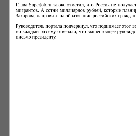
Глава Superjob.ru также отметил, что Россия не полу
мигрантов. А сотни миллиардов рублей, которые плани
Захарова, направить на образование российских граждан
Руководитель портала подчеркнул, что поднимает этот в
но каждый раз ему отвечали, что вышестоящее руководс
письмо президенту.