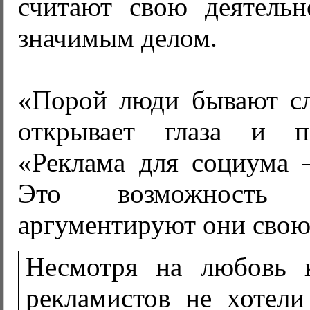
считают свою деятельн
значимым делом.
«Порой люди бывают сл
открывает глаза и п
«Реклама для социума –
Это возможность
аргументируют они свою
Несмотря на любовь 
рекламистов не хотел