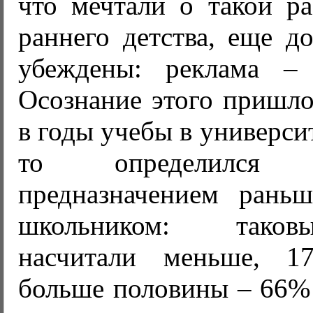
что мечтали о такой ра
раннего детства, еще д
убеждены: реклама – 
Осознание этого пришло
в годы учебы в универси
то определился
предназначением рань
школьником: таков
насчитали меньше, 
больше половины – 66% 