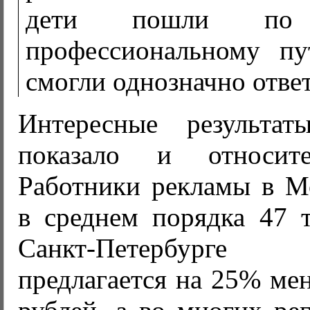
дети пошли п
профессиональному п
смогли однозначно ответ
Интересные результат
показало и относите
Работники рекламы в М
в среднем порядка 47 т
Санкт-Петербурге 
предлагается на 25% ме