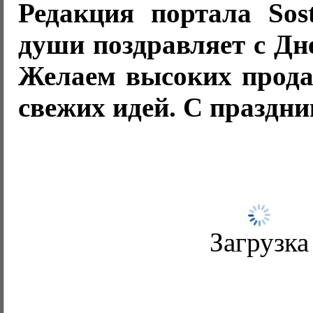
Редакция портала Sos
души поздравляет с Дн
Желаем высоких прода
свежих идей. С праздни
Загрузка