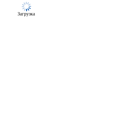
Загрузка