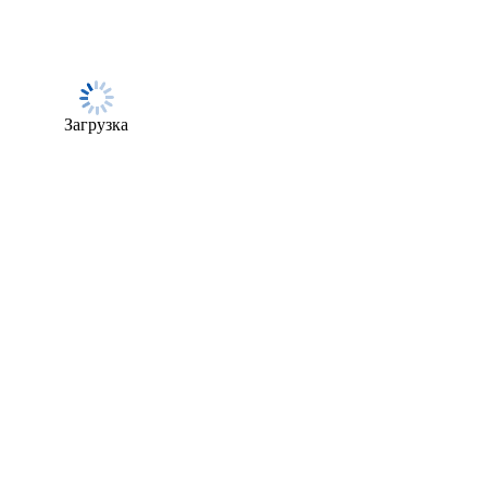
Загрузка