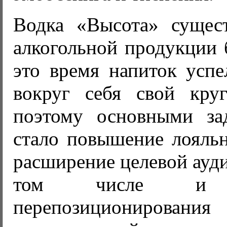
Водка «Высота» сущес
алкогольной продукции б
это время напиток успе
вокруг себя свой круг
поэтому основными за
стало повышение лояльн
расширение целевой ауди
том числе и
перепозиционировани