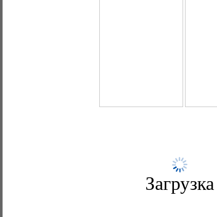
Загрузка