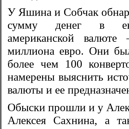
У Яшина и Собчак обна
сумму денег в ев
американской валюте
миллиона евро. Они бы
более чем 100 конверто
намерены выяснить исто
валюты и ее предназначе
Обыски прошли и у Алек
Алексея Сахнина, а т