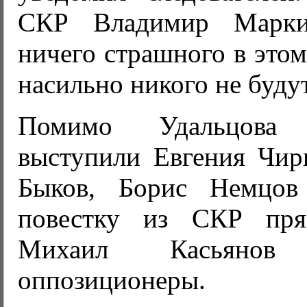
СКР Владимир Марки
ничего страшного в этом
насильно никого не будут
Помимо Удальцова
выступили Евгения Чир
Быков, Борис Немцов
повестку из СКР пря
Михаил Касьяно
оппозиционеры.