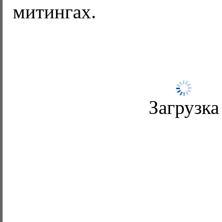
митингах.
Загрузка