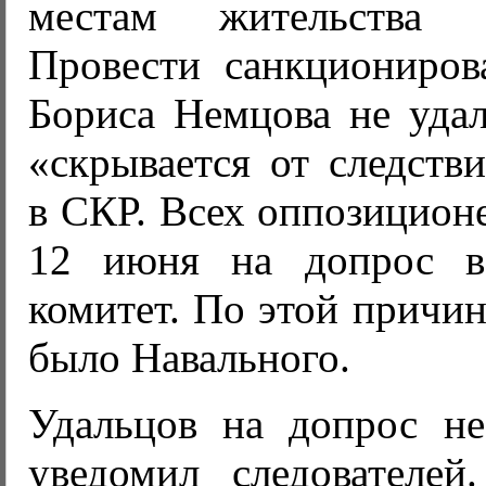
местам жительства
Провести санкциониро
Бориса Немцова не удал
«скрывается от следств
в СКР. Всех оппозицион
12 июня на допрос в
комитет. По этой причин
было Навального.
Удальцов на допрос н
уведомил следователей.