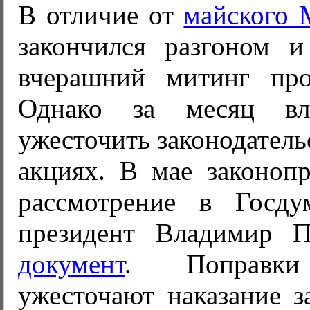
В отличие от
майского
закончился разгоном и
вчерашний митинг про
Однако за месяц вл
ужесточить законодатель
акциях. В мае законопр
рассмотрение в Госд
президент Владимир
документ
. Поправки 
ужесточают наказание з