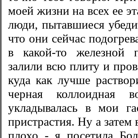
моей жизни на всех ее э
люди, пытавшиеся убедит
что они сейчас подогрев
в какой-то железной 
залили всю плиту и пров
куда как лучше раствор
черная коллоидная 
укладывалась в мои га
пристрастия. Ну а затем 
плохо - я посетила Бо