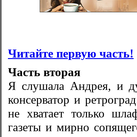
Читайте первую часть!
Часть вторая
Я слушала Андрея, и ду
консерватор и ретрогра
не хватает только шлаф
газеты и мирно сопящего