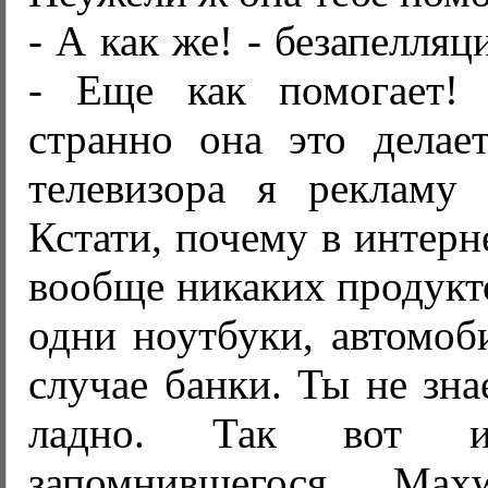
- А как же! - безапелляц
- Еще как помогает! 
странно она это делает
телевизора я рекламу
Кстати, почему в интерн
вообще никаких продукт
одни ноутбуки, автомоб
случае банки. Ты не зн
ладно. Так вот из
запомнившегося. Ma