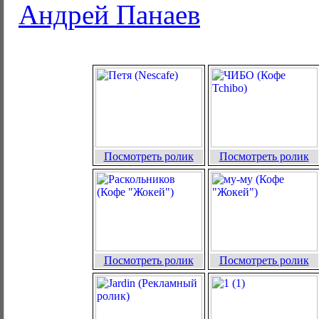
Андрей Панаев
Посмотреть ролик
Посмотреть ролик
Посмотреть ролик
Посмотреть ролик