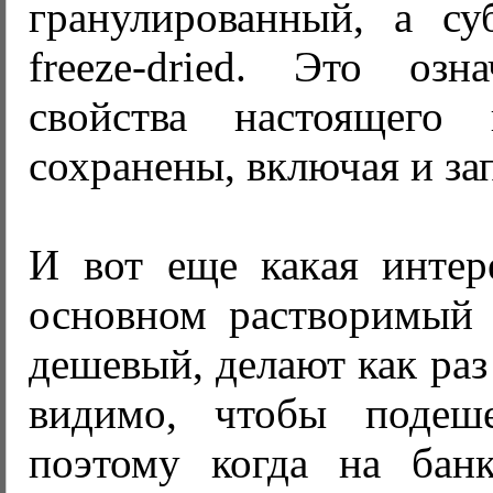
гранулированный, а су
freeze-dried. Это озн
свойства настоящего 
сохранены, включая и зап
И вот еще какая интер
основном растворимый 
дешевый, делают как раз
видимо, чтобы подеше
поэтому когда на бан