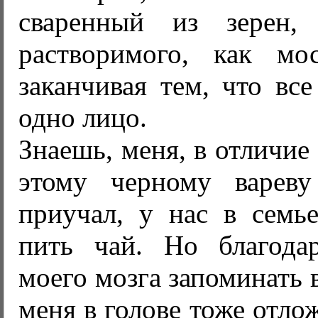
сваренный из зерен, 
растворимого, как мо
заканчивая тем, что вс
одно лицо.
Знаешь, меня, в отличие 
этому черному вареву
приучал, у нас в семь
пить чай. Но благода
моего мозга запоминать 
меня в голове тоже отло