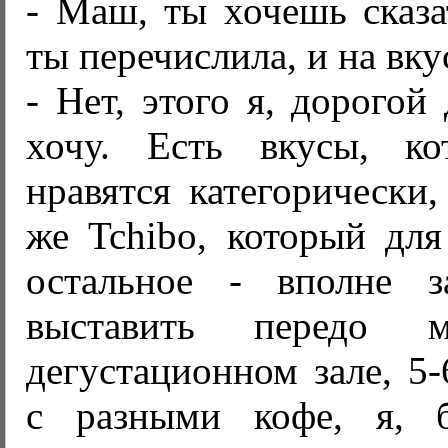
- Маш, ты хочешь сказат
ты перечислила, и на вку
- Нет, этого я, дорогой 
хочу. Есть вкусы, к
нравятся категорически,
же Tchibo, который для
остальное - вполне з
выставить передо 
дегустационном зале, 5
с разными кофе, я, 