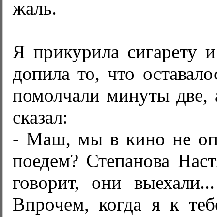
жаль.
Я прикурила сигарету и
допила то, что оставал
помолчали минуты две, 
сказал:
- Маш, мы в кино не оп
поедем? Степанова Наст
говорит, они выехали..
Впрочем, когда я к теб