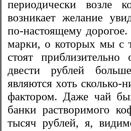
периодически возле к
возникает желание увид
по-настоящему дорогое.
марки, о которых мы с 
стоят приблизительно о
двести рублей больш
являются хоть сколько-
фактором. Даже чай быв
банки растворимого коф
тысяч рублей, я, видим