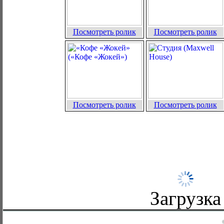
Посмотреть ролик
Посмотреть ролик
Посмотреть ролик
Посмотреть ролик
Загрузка