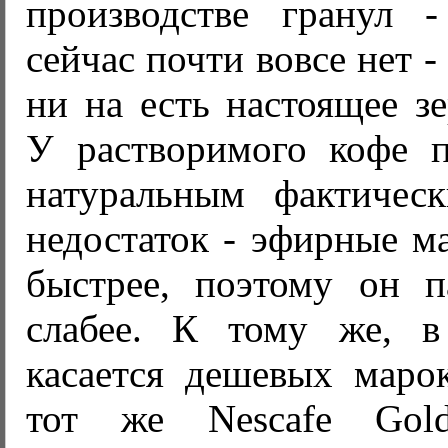
производстве гранул 
сейчас почти вовсе нет -
ни на есть настоящее зе
У растворимого кофе 
натуральным фактичес
недостаток - эфирные м
быстрее, поэтому он па
слабее. К тому же, в
касается дешевых марок
тот же Nescafe Go