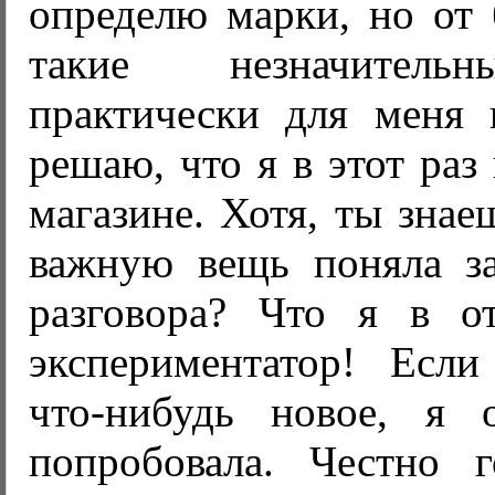
определю марки, но от 
такие незначитель
практически для меня 
решаю, что я в этот раз
магазине. Хотя, ты знае
важную вещь поняла з
разговора? Что я в о
экспериментатор! Есл
что-нибудь новое, я 
попробовала. Честно 