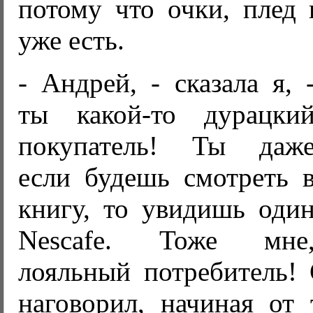
потому что очки, плед 
уже есть.
- Андрей, - сказала я, 
ты какой-то дурацки
покупатель! Ты даж
если будешь смотреть 
книгу, то увидишь оди
Nescafe. Тоже мне
лояльный потребитель! 
наговорил, начиная от 