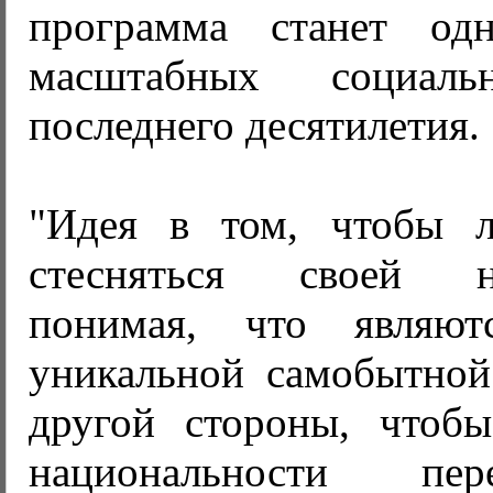
программа станет о
масштабных социаль
последнего десятилетия.
"Идея в том, чтобы л
стесняться своей на
понимая, что являют
уникальной самобытной
другой стороны, чтоб
национальности пе