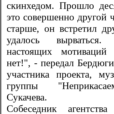
скинхедом. Прошло деся
это совершенно другой ч
старше, он встретил др
удалось вырваться
настоящих мотиваций 
нет!", - передал Бердюг
участника проекта, муз
группы "Неприкаса
Сукачева.
Собеседник агентства