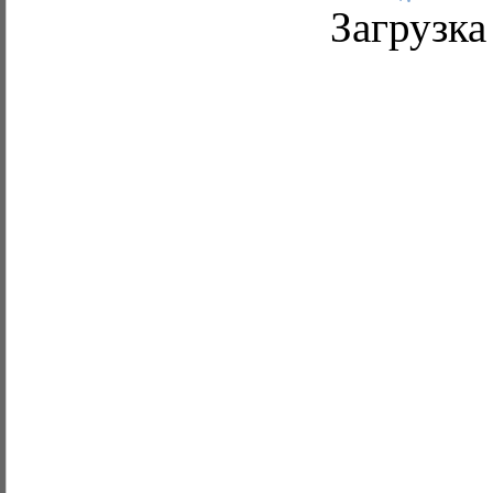
Загрузка