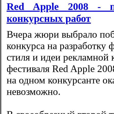
Red Apple 2008 - п
конкурсных работ
Вчера жюри выбрало поб
конкурса на разработку 
стиля и идеи рекламной
фестиваля Red Apple 200
на одном конкурсанте ок
невозможно.