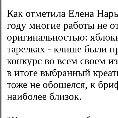
Как отметила Елена Нар
году многие работы не о
оригинальностью: яблоки
тарелках - клише были п
конкурс во всем своем и
в итоге выбранный креат
тоже не обошелся, к бри
наиболее близок.