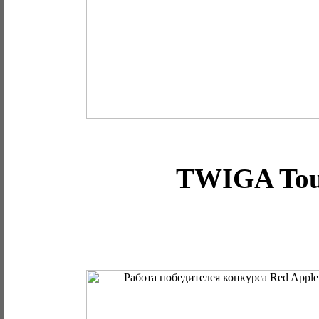
TWIGA To