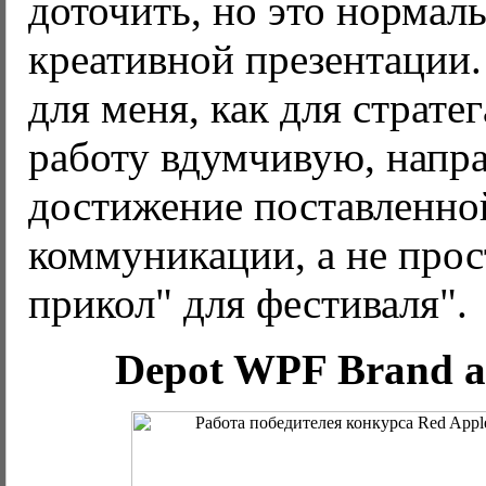
доточить, но это нормал
креативной презентации.
для меня, как для стратег
работу вдумчивую, напр
достижение поставленно
коммуникации, а не прос
прикол" для фестиваля".
Depot WPF Brand an