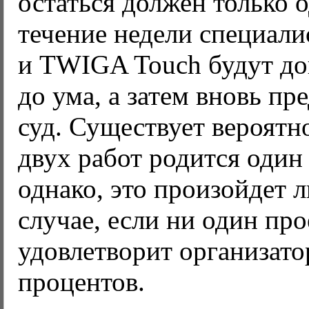
остаться должен только о
течение недели специал
и TWIGA Touch будут до
до ума, а затем вновь пр
суд. Существует вероятно
двух работ родится один
однако, это произойдет 
случае, если ни один про
удовлетворит организато
процентов.