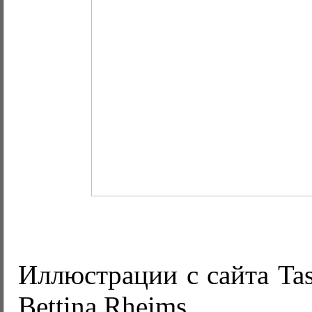
Иллюстрации с сайта Tas
Bettina Rheims