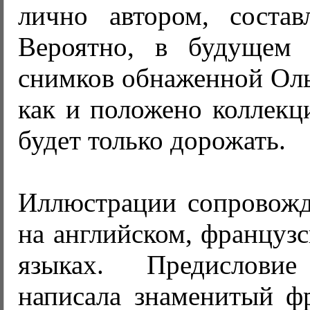
лично автором, состав
Вероятно, в будущем 
снимков обнаженной Оль
как и положено коллекц
будет только дорожать.
Иллюстрации сопровожд
на английском, француз
языках. Предислов
написала знаменитый фр