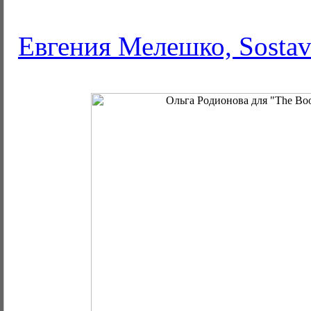
Евгения Мелешко, Sostav