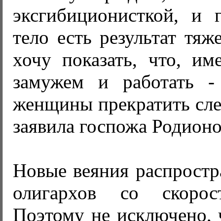
эксгибиционисткой, и г
тело есть результат тяж
хочу показать, что, им
замужем и работать -
женщины прекратить след
заявила госпожа Родионо
Новые веяния распростр
олигархов со скорос
Поэтому не исключено, 