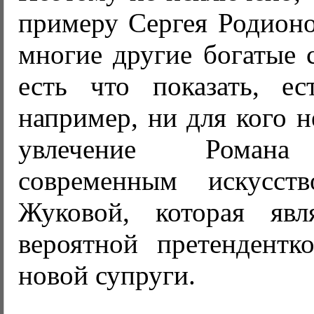
примеру Сергея Родионо
многие другие богатые 
есть что показать, ест
например, ни для кого н
увлечение Романа
современным искусс
Жуковой, которая явл
вероятной претендентк
новой супруги.