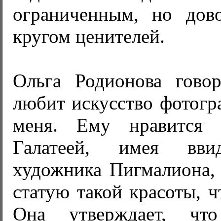
ограниченным, но дов
кругом ценителей.
Ольга Родионова гово
любит искусство фотогр
меня. Ему нравится 
Галатеей, имея вви
художника Пигмалиона, 
статую такой красоты, ч
Она утверждает, чт