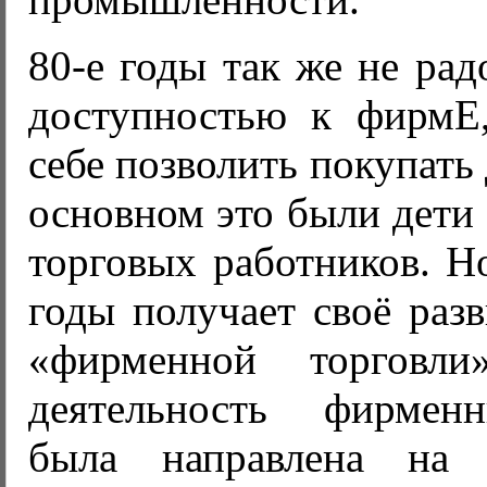
80-е годы так же не рад
доступностью к фирмЕ
себе позволить покупать
основном это были дети
торговых работников. Н
годы получает своё раз
«фирменной торговл
деятельность фирмен
была направлена на 