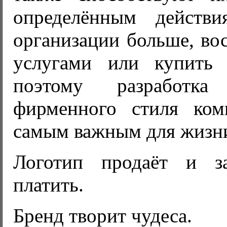
определённым действи
организации больше, вос
услугами или купить 
поэтому разработк
фирменного стиля ком
самым важным для жизн
Логотип продаёт и з
платить.
Бренд творит чудеса.