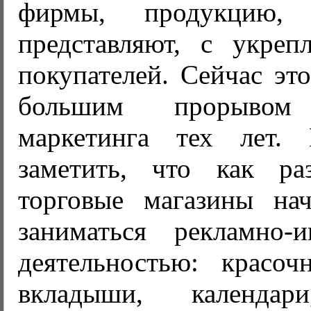
фирмы, продукцию,
представляют, с укреп
покупателей. Сейчас эт
большим прорыво
маркетинга тех лет. 
заметить, что как р
торговые магазины на
заниматься рекламно-
деятельностью: красоч
вкладыши, календар