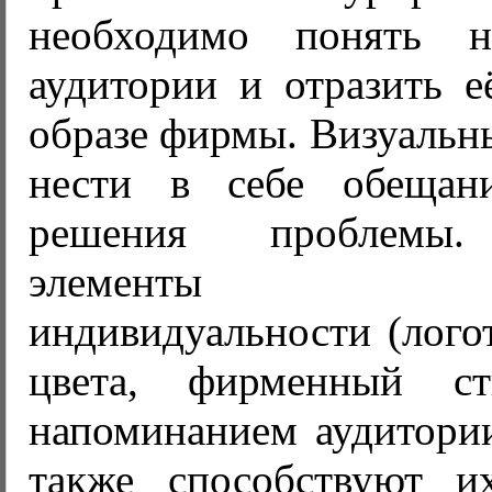
необходимо понять 
аудитории и отразить е
образе фирмы. Визуальн
нести в себе обещан
решения проблемы.
элементы корп
индивидуальности (лого
цвета, фирменный ст
напоминанием аудитории
также способствуют и