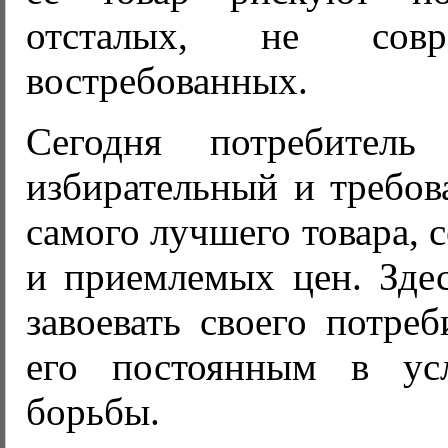
отсталых, не совр
востребованных.
Сегодня потребител
избирательный и требов
самого лучшего товара, с
и приемлемых цен. Зде
завоевать своего потреб
его постоянным в усл
борьбы.