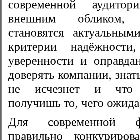
современной аудито
внешним обликом,
становятся актуальны
критерии надёжности,
уверенности и оправдан
доверять компании, знать
не исчезнет и что 
получишь то, чего ожида
Для современной 
правильно конкуриров