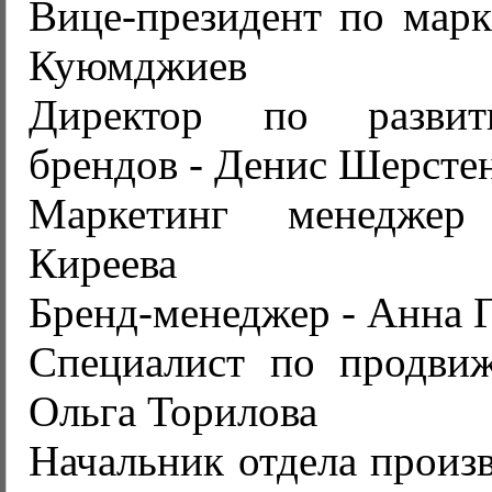
Вице-президент по марк
Куюмджиев
Директор по разви
брендов - Денис Шерсте
Маркетинг менеджер
Киреева
Бренд-менеджер - Анна 
Специалист по продви
Ольга Торилова
Начальник отдела произ