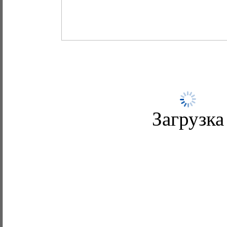
Загрузка