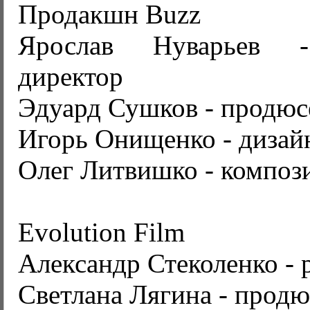
Продакшн Buzz
Ярослав Нуварьев -
директор
Эдуард Сушков - продюс
Игорь Онищенко - дизай
Олег Литвишко - композ
Evolution Film
Александр Стеколенко - 
Светлана Лягина - продю