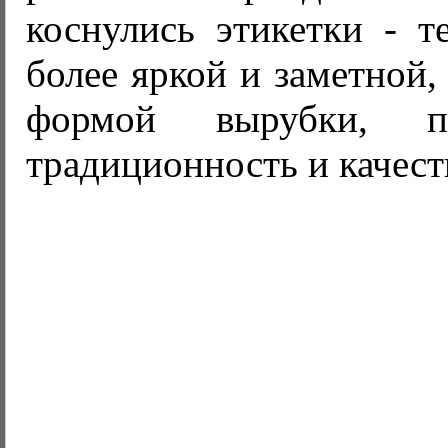
коснулись этикетки - т
более яркой и заметной,
формой вырубки, по
традиционность и качест