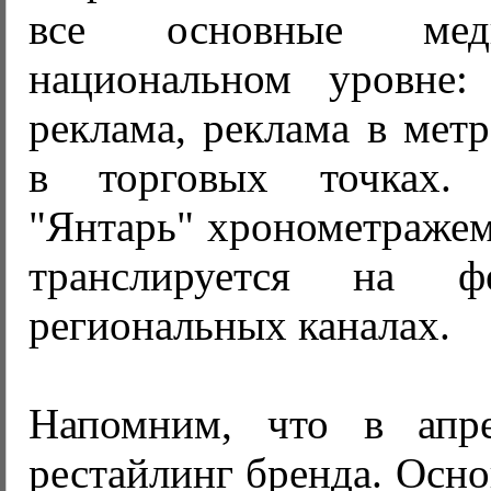
все основные мед
национальном уровне:
реклама, реклама в метр
в торговых точках.
"Янтарь" хронометражем
транслируется на ф
региональных каналах.
Напомним, что в апре
рестайлинг бренда. Осн