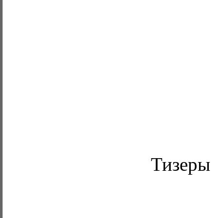
Тизеры