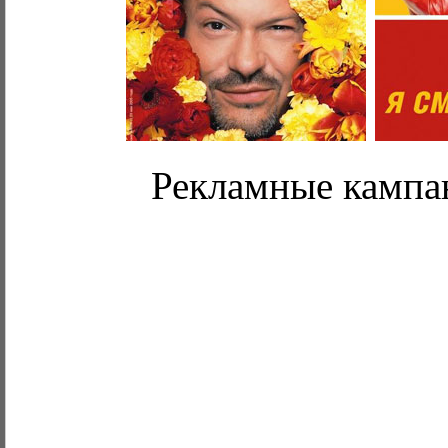
Рекламные камп