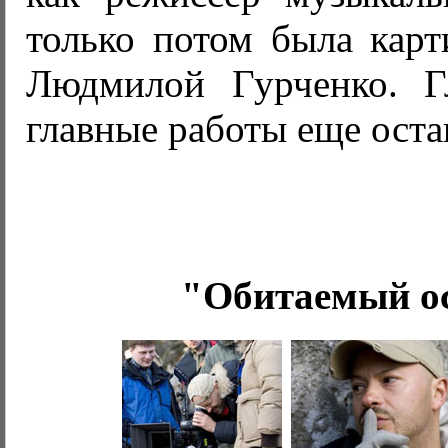
только потом была кар
Людмилой Гурченко. Г
главные работы еще оста
"Обитаемый о