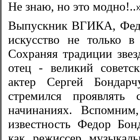
Не знаю, но это модно!..
Выпускник ВГИКА, Федо
искусство не только в 
Сохраняя традиции звез
отец - великий советс
актер Сергей Бондарч
стремился проявлять 
начинаниях. Вспомним
известность Федор Бон
как режиссер музыкал