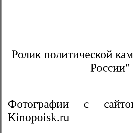
Ролик политической ка
России"
Фотографии с сайтов
Kinopoisk.ru