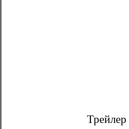
Трейлер