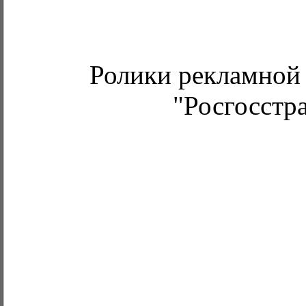
Ролики рекламной
"Росгосстр