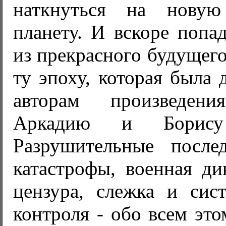
наткнуться на новую
планету. И вскоре попа
из прекрасного будущего
ту эпоху, которая была 
авторам произведен
Аркадию и Борису 
Разрушительные после
катастрофы, военная ди
цензура, слежка и сист
контроля - обо всем эт