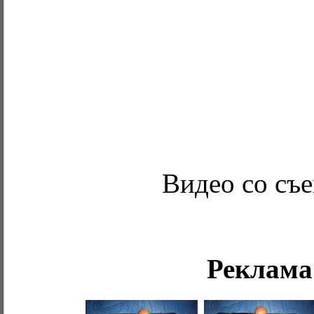
Видео со съ
Реклама