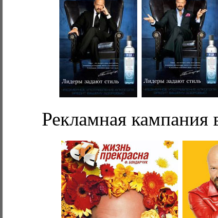
Рекламная кампания 