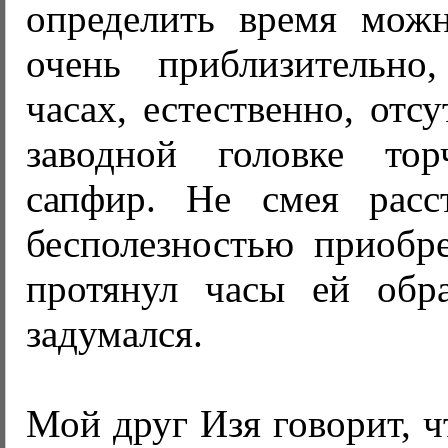
определить время мож
очень приблизительно
часах, естественно, отсу
заводной головке тор
сапфир. Не смея расс
бесполезностью приобре
протянул часы ей обр
задумался.
Мой друг Изя говорит, 