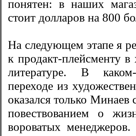
понятен: в наших магаз
стоит долларов на 800 б
На следующем этапе я р
к продакт-плейсменту в
литературе. В каком
переходе из художестве
оказался только Минаев 
повествованием о жиз
вороватых менеджеров. 