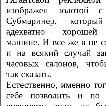
изображен золотой с
Субмаринер, которы
адекватно хорошей 
машине. И все же я не с
и на всякий случай з
часовых салонов, чтоб
так сказать.
Естественно, именно тог
себе позволить и по
внешнему виду, не бы