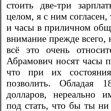
стоить две-три зарпл
целом, я с ним согласен, 
и часы в приличном общ
внимание прежде всего, 
всё это очень относит
Абрамович носят часы п
что при их состояни
позволить. Обладая 1
долларов, нереально и
под стать, что бы ты ни