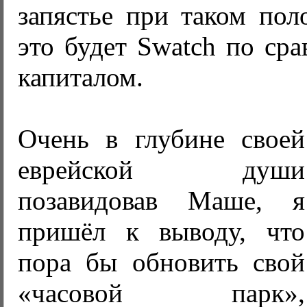
запястье при таком пол
это будет Swatch по ср
капиталом.
Очень в глубине своей
еврейской души
позавидовав Маше, я
пришёл к выводу, что
пора бы обновить свой
«часовой парк»,