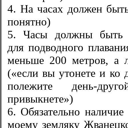
4. На часах должен быть
понятно)
5. Часы должны быть 
для подводного плавани
меньше 200 метров, а 
(«если вы утонете и ко 
полежите день-дру
привыкнете»)
6. Обязательно наличие
моему земляку Жванецко