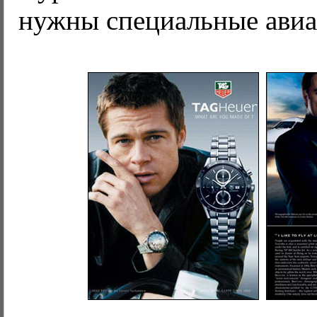
нужны специальные ави