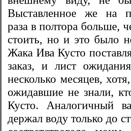
Выставленное же на п
раза в полтора больше, 
стоить, но и это было 
Жака Ива Кусто поставля
заказ, и лист ожидания
несколько месяцев, хотя
ожидавшие не знали, кт
Кусто. Аналогичный в
держал воду только до ст