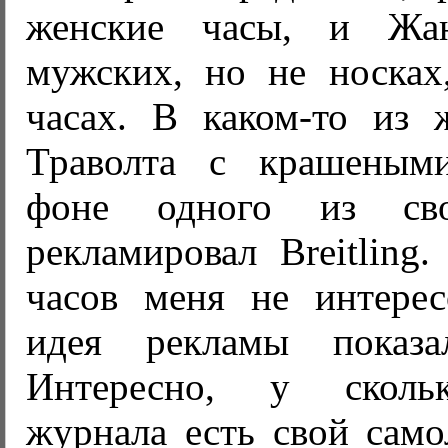
женские часы, и Жа
мужских, но не носках,
часах. В каком-то из
Траволта с крашеным
фоне одного из сво
рекламировал Breitling
часов меня не интерес
идея рекламы показал
Интересно, у сколь
журнала есть свой само