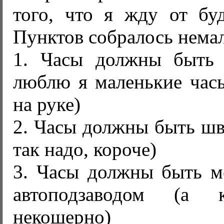
того, что я жду от бу
Пунктов собралось нема
1. Часы должны быть 
люблю я маленькие часы
на руке)
2. Часы должны быть шв
так надо, короче)
3. Часы должны быть м
автоподзаводом (а
некошерно)