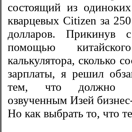
состоящий из одиноких
кварцевых Citizen за 250
долларов. Прикинув с
помощью китайского
калькулятора, сколько с
зарплаты, я решил обза
тем, что должно со
озвученным Изей бизнес
Но как выбрать то, что т