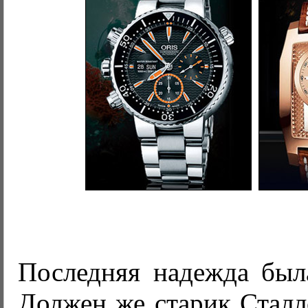
Последняя надежда был
Должен же старик Сталл