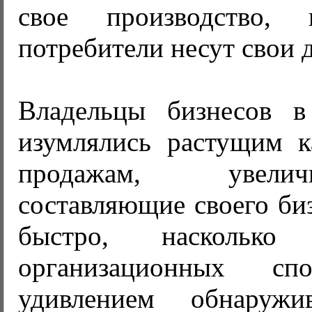
свое производство,
потребители несут свои 
Владельцы бизнесов в
изумлялись растущим 
продажам, увели
составляющие своего биз
быстро, насколько
организационных сп
удивлением обнаруж