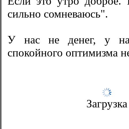
Если это утро доброе. 
сильно сомневаюсь".
У нас не денег, у на
спокойного оптимизма не
Загрузка