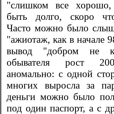
"слишком все хорошо,
быть долго, скоро что
Часто можно было слыш
"ажиотаж, как в начале 
вывод "добром не к
обывателя рост 200
аномально: с одной сто
многих выросла за па
деньги можно было пол
под один паспорт, а с д