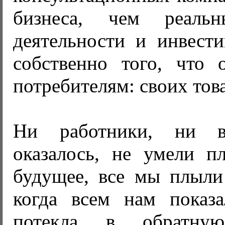
бизнеса, чем реальн
деятельности и инвести
собственно того, что 
потребителям: своих това
Ни работники, ни в
оказалось, не умели пл
будущее, все мы плыли
когда всем нам показа
потекла в обратну