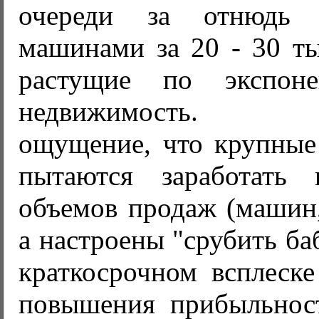
очереди за отнюдь
машинами за 20 - 30 ты
растущие по экспон
недвижимость. С
ощущение, что крупные
пытаются заработать 
объемов продаж (машин, 
а настроены "срубить ба
краткосрочном всплеске
повышения прибыльност