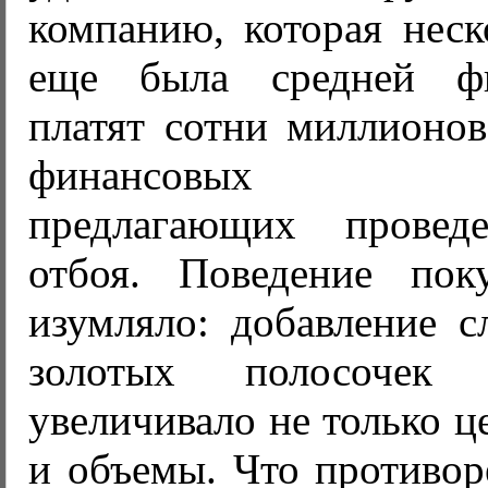
компанию, которая неск
еще была средней ф
платят сотни миллионов
финансовых конс
предлагающих прове
отбоя. Поведение пок
изумляло: добавление с
золотых полосочек
увеличивало не только ц
и объемы. Что противор