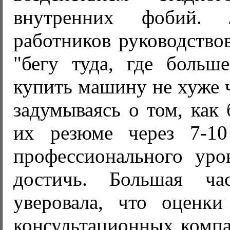
внутренних фобий. 
работников руководство
"бегу туда, где больше
купить машину не хуже ч
задумываясь о том, как 
их резюме через 7-10
профессионального уро
достичь. Большая час
уверовала, что оценки
консультационных компа