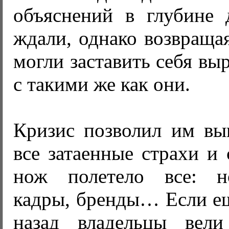
объяснений в глубине
ждали, однако возвращая
могли заставить себя вы
с такими же как они.
Кризис позволил им вы
все затаенные страхи и
нож полетело все: н
кадры, бренды… Если ещ
назад владельцы вел