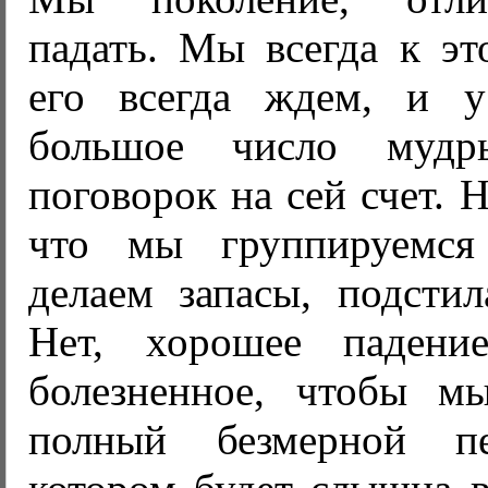
падать. Мы всегда к эт
его всегда ждем, и у
большое число муд
поговорок на сей счет. 
что мы группируемся
делаем запасы, подст
Нет, хорошее падение
болезненное, чтобы м
полный безмерной п