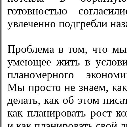
готовностью согласи
увлеченно подгребли наз
Проблема в том, что мы
умеющее жить в услови
планомерного экономи
Мы просто не знаем, как
делать, как об этом писат
как планировать рост к
и как планировать свой 