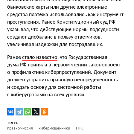
банковские карты или другие электронные
средства платежа использовались как инструмент
преступления. Ранее Конституционный суд РФ
указывал, что действующие нормы подсудности
создают дисбаланс в пользу ответчиков,
увеличивая издержки для пострадавших.
Ранее
стало известно
, что Государственная
дума РФ приняла в первом чтении законопроект
о профилактике киберпреступлений. Документ
должен устранить правовую неопределенность
и создать основу для системной работы
с киберугрозами на всех уровнях.
правкомиссия
кибермошенники
ГПК