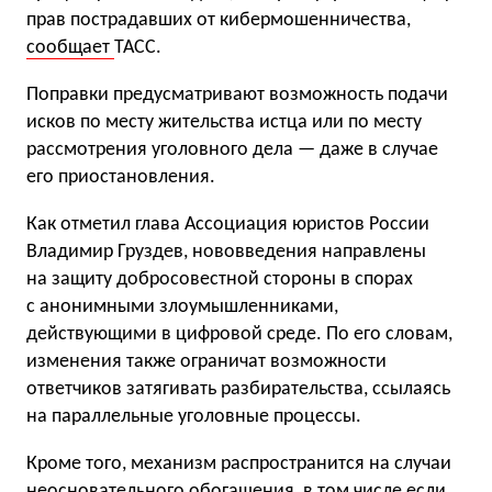
прав пострадавших от кибермошенничества,
сообщает
ТАСС.
Поправки предусматривают возможность подачи
исков по месту жительства истца или по месту
рассмотрения уголовного дела — даже в случае
его приостановления.
Как отметил глава Ассоциация юристов России
Владимир Груздев, нововведения направлены
на защиту добросовестной стороны в спорах
с анонимными злоумышленниками,
действующими в цифровой среде. По его словам,
изменения также ограничат возможности
ответчиков затягивать разбирательства, ссылаясь
на параллельные уголовные процессы.
Кроме того, механизм распространится на случаи
неосновательного обогащения, в том числе если