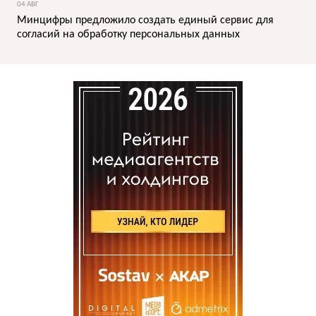
04 АВГ
Минцифры предложило создать единый сервис для
согласий на обработку персональных данных