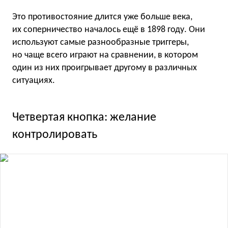
Это противостояние длится уже больше века,
их соперничество началось ещё в 1898 году. Они
используют самые разнообразные триггеры,
но чаще всего играют на сравнении, в котором
один из них проигрывает другому в различных
ситуациях.
Четвертая кнопка: желание
контролировать