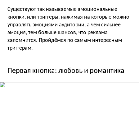
Существуют так называемые эмоциональные
кнопки, или триггеры, нажимая на которые можно
управлять эмоциями аудитории, а чем сильнее
эмоция, тем больше шансов, что реклама
запомнится. Пройдёмся по самым интересным
триггерам.
Первая кнопка: любовь и романтика