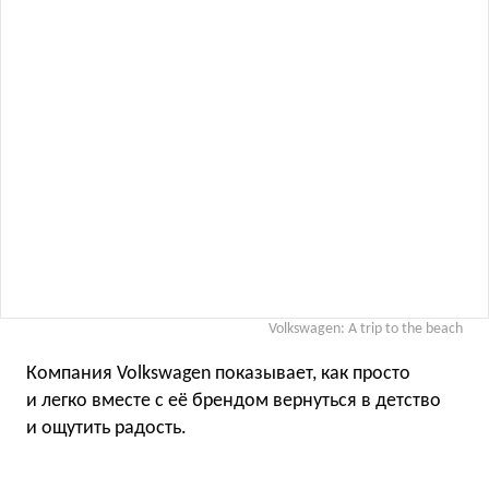
Volkswagen: A trip to the beach
Компания Volkswagen показывает, как просто
и легко вместе с её брендом вернуться в детство
и ощутить радость.