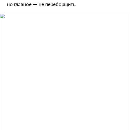
но главное — не переборщить.