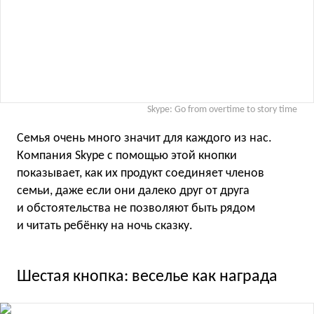
Skype: Go from overtime to story time
Семья очень много значит для каждого из нас.
Компания Skype с помощью этой кнопки
показывает, как их продукт соединяет членов
семьи, даже если они далеко друг от друга
и обстоятельства не позволяют быть рядом
и читать ребёнку на ночь сказку.
Шестая кнопка: веселье как награда