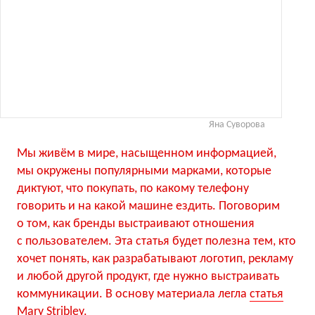
Яна Суворова
Мы живём в мире, насыщенном информацией,
мы окружены популярными марками, которые
диктуют, что покупать, по какому телефону
говорить и на какой машине ездить. Поговорим
о том, как бренды выстраивают отношения
с пользователем. Эта статья будет полезна тем, кто
хочет понять, как разрабатывают логотип, рекламу
и любой другой продукт, где нужно выстраивать
коммуникации. В основу материала легла
статья
Mary Stribley
.