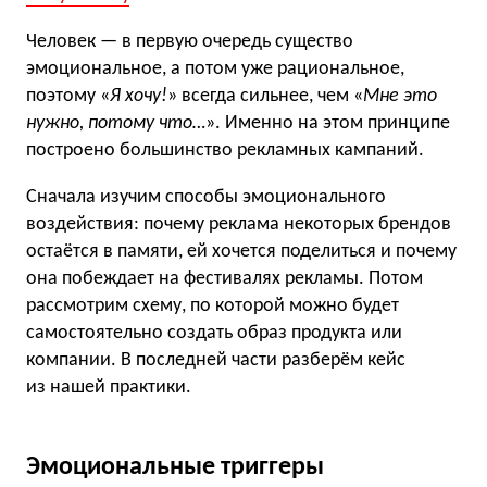
Человек — в первую очередь существо
эмоциональное, а потом уже рациональное,
поэтому «
Я хочу!
» всегда сильнее, чем «
Мне это
нужно, потому что…
». Именно на этом принципе
построено большинство рекламных кампаний.
Сначала изучим способы эмоционального
воздействия: почему реклама некоторых брендов
остаётся в памяти, ей хочется поделиться и почему
она побеждает на фестивалях рекламы. Потом
рассмотрим схему, по которой можно будет
самостоятельно создать образ продукта или
компании. В последней части разберём кейс
из нашей практики.
Эмоциональные триггеры