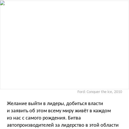
Ford: Conquer the ice, 2010
Желание выйти в лидеры, добиться власти
и заявить об этом всему миру живёт в каждом
из нас с самого рождения. Битва
автопроизводителей за лидерство в этой области