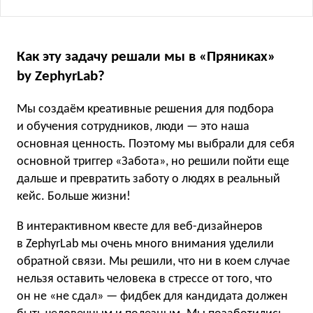
Как эту задачу решали мы в «Пряниках»
by ZephyrLab?
Мы создаём креативные решения для подбора
и обучения сотрудников, люди — это наша
основная ценность. Поэтому мы выбрали для себя
основной триггер «Забота», но решили пойти еще
дальше и превратить заботу о людях в реальный
кейс. Больше жизни!
В интерактивном квесте для веб-дизайнеров
в ZephyrLab мы очень много внимания уделили
обратной связи. Мы решили, что ни в коем случае
нельзя оставить человека в стрессе от того, что
он не «не сдал» — фидбек для кандидата должен