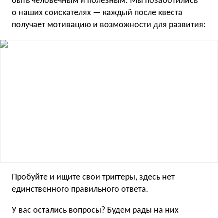
быть человечным и полезным. Мы позаботились
о наших соискателях — каждый после квеста
получает мотивацию и возможности для развития:
Пробуйте и ищите свои триггеры, здесь нет
единственного правильного ответа.
У вас остались вопросы? Будем рады на них