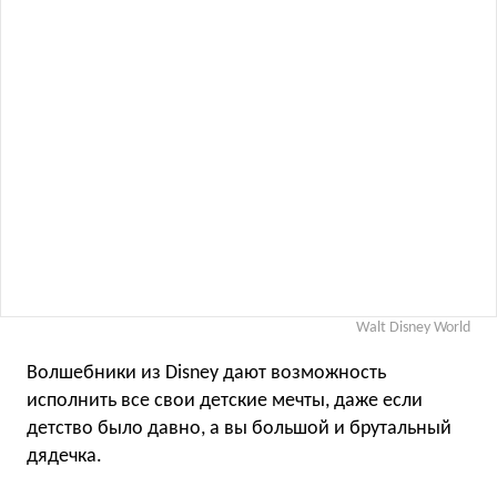
Walt Disney World
Волшебники из Disney дают возможность
исполнить все свои детские мечты, даже если
детство было давно, а вы большой и брутальный
дядечка.