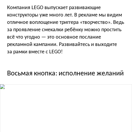
Компания LEGO выпускает развивающие
конструкторы уже много лет. В рекламе мы видим
отличное воплощение триггера «творчество». Ведь
за проявление смекалки ребёнку можно простить
всё что угодно — это основное послание
рекламной кампании. Развивайтесь и выходите
за рамки вместе с LEGO!
Восьмая кнопка: исполнение желаний