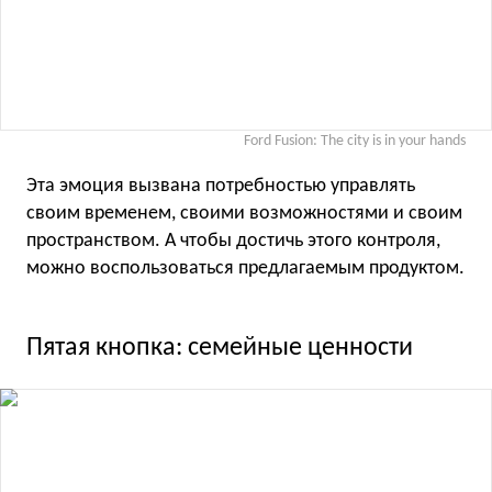
Ford Fusion: The city is in your hands
Эта эмоция вызвана потребностью управлять
своим временем, своими возможностями и своим
пространством. А чтобы достичь этого контроля,
можно воспользоваться предлагаемым продуктом.
Пятая кнопка: семейные ценности