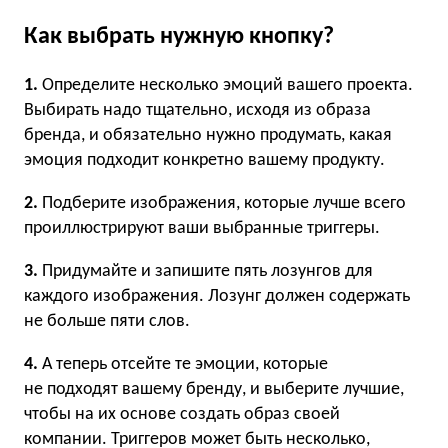
Как выбрать нужную кнопку?
1.
Определите несколько эмоций вашего проекта.
Выбирать надо тщательно, исходя из образа
бренда, и обязательно нужно продумать, какая
эмоция подходит конкретно вашему продукту.
2.
Подберите изображения, которые лучше всего
проиллюстрируют ваши выбранные триггеры.
3.
Придумайте и запишите пять лозунгов для
каждого изображения. Лозунг должен содержать
не больше пяти слов.
4.
А теперь отсейте те эмоции, которые
не подходят вашему бренду, и выберите лучшие,
чтобы на их основе создать образ своей
компании. Триггеров может быть несколько,