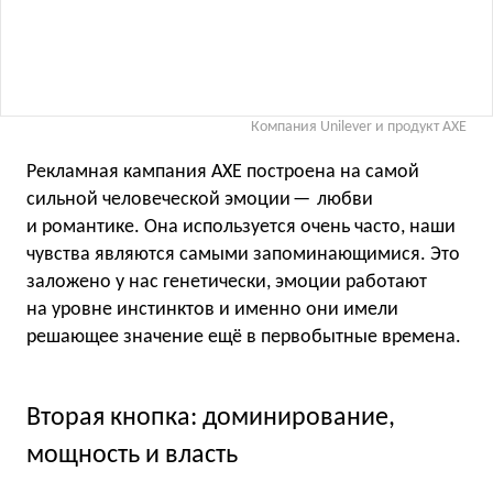
Компания Unilever и продукт AXE
Рекламная кампания AXE построена на самой
сильной человеческой эмоции — любви
и романтике. Она используется очень часто, наши
чувства являются самыми запоминающимися. Это
заложено у нас генетически, эмоции работают
на уровне инстинктов и именно они имели
решающее значение ещё в первобытные времена.
Вторая кнопка: доминирование,
мощность и власть