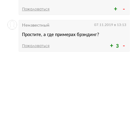
Пожаловаться
Неизвестный
07.11.2019 в 13:13
Простите, а где примерах брэндинг?
Пожаловаться
3