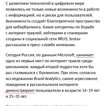
С развитием технологий в цифровом мире
появились не только новые возможности в работе
с информацией, но и риски для пользователей.
Анонимность создаёт благоприятное пространство
для кибербуллинга. Какие алгоритмы по борьбе
с интернет-травлей, хейтерами и спамерами
созданы в социальной сети ЯRUS, Sostav
рассказали в пресс-службе компании.
Сегодня Россия, по данным Microsoft,
занимает
одно из первых мест по интернет-травле среди
школьников: каждый второй подросток хотя бы
раз сталкивался с буллингом. При этом, согласно
исследованию Brand Analytics, самое агрессивное
поведение в русскоязычном интернете
демонстрируют
пользователи в возрасте 14−19 лет
и 25−35 лет.