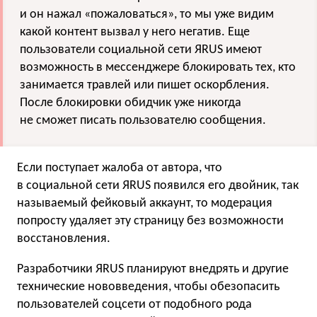
и он нажал «пожаловаться», то мы уже видим
какой контент вызвал у него негатив. Еще
пользователи социальной сети ЯRUS имеют
возможность в мессенджере блокировать тех, кто
занимается травлей или пишет оскорбления.
После блокировки обидчик уже никогда
не сможет писать пользователю сообщения.
Если поступает жалоба от автора, что
в социальной сети ЯRUS появился его двойник, так
называемый фейковый аккаунт, то модерация
попросту удаляет эту страницу без возможности
восстановления.
Разработчики ЯRUS планируют внедрять и другие
технические нововведения, чтобы обезопасить
пользователей соцсети от подобного рода