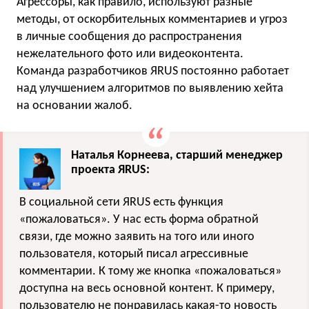
Агрессоры, как правило, используют разные
методы, от оскорбительных комментариев и угроз
в личные сообщения до распространения
нежелательного фото или видеоконтента.
Команда разработчиков ЯRUS постоянно работает
над улучшением алгоритмов по выявлению хейта
на основании жалоб.
Наталья Корнеева, старший менеджер
проекта ЯRUS:
В социальной сети ЯRUS есть функция
«пожаловаться». У нас есть форма обратной
связи, где можно заявить на того или иного
пользователя, который писал агрессивные
комментарии. К тому же кнопка «пожаловаться»
доступна на весь основной контент. К примеру,
пользователю не понравилась какая-то новость