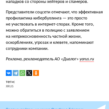
нападков со стороны хейтеров и спамеров.
Представители соцсети отмечают, что эффективная
профилактика кибербуллинга — это просто
не участвовать в интернет-спорах. Кроме того,
можно обратиться в полицию с заявлением
на неприкосновенность частной жизни,
оскорблениях, угрозах и клевете, напоминают
сотрудники компании.
Реклама, рекламодатель АО «Диалог»
yarus.ru
ЯRUS