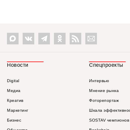
Новости
Спецпроекты
Digital
Интервью
Медиа
Мнение рынка
Креатив
Фоторепортаж
Маркетинг
Шкала эффективно
Бизнес
SOSTAV чемпионов