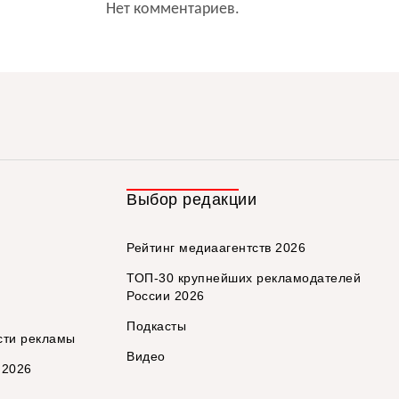
Нет комментариев.
Выбор редакции
Рейтинг медиаагентств 2026
ТОП-30 крупнейших рекламодателей
России 2026
Подкасты
сти рекламы
Видео
 2026