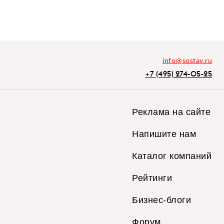
info@sostav.ru
+7 (495) 274-05-25
Реклама на сайте
Напишите нам
Каталог компаний
Рейтинги
Бизнес-блоги
Форум