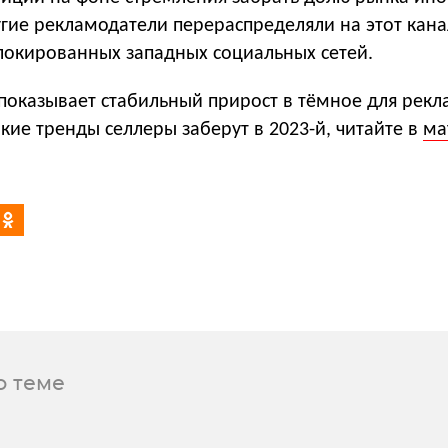
гие рекламодатели перераспределяли на этот кана
локированных западных социальных сетей.
показывает стабильный прирост в тёмное для рекл
кие тренды селлеры заберут в 2023-й, читайте в
ма
о теме