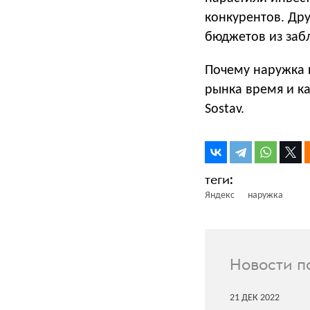
конкурентов. Дру
бюджетов из заб
Почему наружка 
рынка время и ка
Sostav.
Яндекс
наружка
Новости п
21
ДЕК
2022