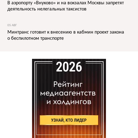
В аэропорту «Внуково» и на вокзалах Москвы запретят
деятельность нелегальных таксистов
05 АВГ
Минтранс готовит к внесению в кабмин проект закона
о беспилотном транспорте