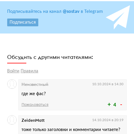
Подписывайтесь на канал
@sostav
в Telegram
Подписаться
Обсудить с другими читателями:
Войти
Правила
Неизвестный
10.10.2024 в 14:30
где же фас?
Пожаловаться
4
ZeidenMatt
14.10.2024 в 20:19
тоже только заголовки и комментарии читаете?