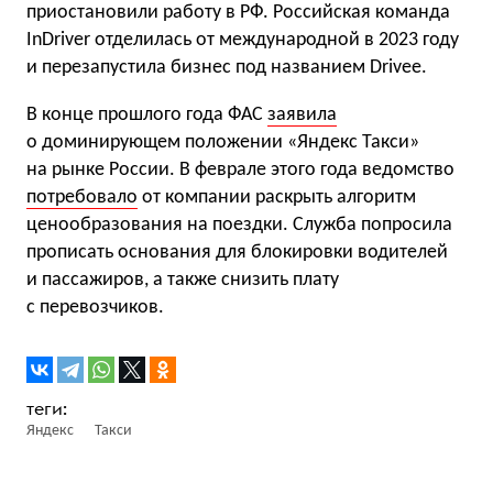
приостановили работу в РФ. Российская команда
InDriver отделилась от международной в 2023 году
и перезапустила бизнес под названием Drivee.
В конце прошлого года ФАС
заявила
о доминирующем положении «Яндекс Такси»
на рынке России. В феврале этого года ведомство
потребовало
от компании раскрыть алгоритм
ценообразования на поездки. Служба попросила
прописать основания для блокировки водителей
и пассажиров, а также снизить плату
с перевозчиков.
Яндекс
Такси