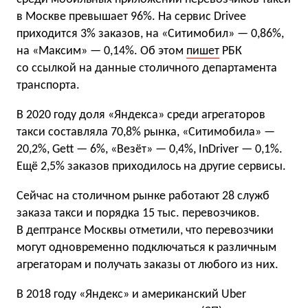
в Москве превышает 96%. На сервис Drivee
приходится 3% заказов, на «Ситимобил» — 0,86%,
на «Максим» — 0,14%. Об этом
пишет
РБК
со ссылкой на данные столичного департамента
транспорта.
В 2020 году доля «Яндекса» среди агрегаторов
такси составляла 70,8% рынка, «Ситимобила» —
20,2%, Gett — 6%, «Везёт» — 0,4%, InDriver — 0,1%.
Ещё 2,5% заказов приходилось на другие сервисы.
Сейчас на столичном рынке работают 28 служб
заказа такси и порядка 15 тыс. перевозчиков.
В дептрансе Москвы отметили, что перевозчики
могут одновременно подключаться к различным
агрегаторам и получать заказы от любого из них.
В 2018 году «Яндекс» и американский Uber