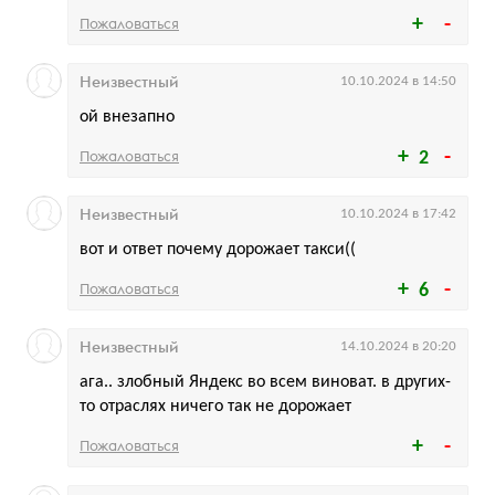
Пожаловаться
Неизвестный
10.10.2024 в 14:50
ой внезапно
Пожаловаться
2
Неизвестный
10.10.2024 в 17:42
вот и ответ почему дорожает такси((
Пожаловаться
6
Неизвестный
14.10.2024 в 20:20
ага.. злобный Яндекс во всем виноват. в других-
то отраслях ничего так не дорожает
Пожаловаться