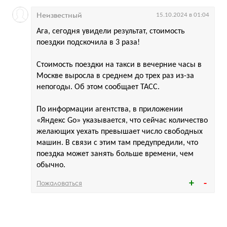
Неизвестный
15.10.2024 в 01:04
Ага, сегодня увидели результат, стоимость
поездки подскочила в 3 раза!
Стоимость поездки на такси в вечерние часы в
Москве выросла в среднем до трех раз из-за
непогоды. Об этом сообщает ТАСС.
По информации агентства, в приложении
«Яндекс Go» указывается, что сейчас количество
желающих уехать превышает число свободных
машин. В связи с этим там предупредили, что
поездка может занять больше времени, чем
обычно.
Пожаловаться