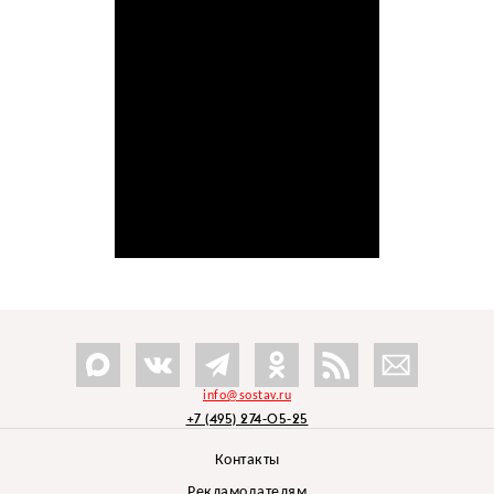
info@sostav.ru
+7 (495) 274-05-25
Контакты
Рекламодателям