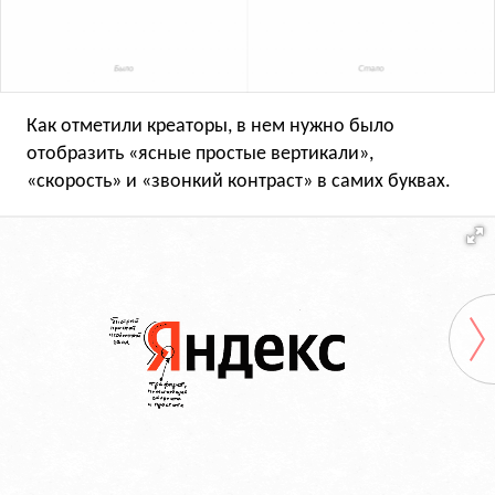
Как отметили креаторы, в нем нужно было
отобразить «ясные простые вертикали»,
«скорость» и «звонкий контраст» в самих буквах.