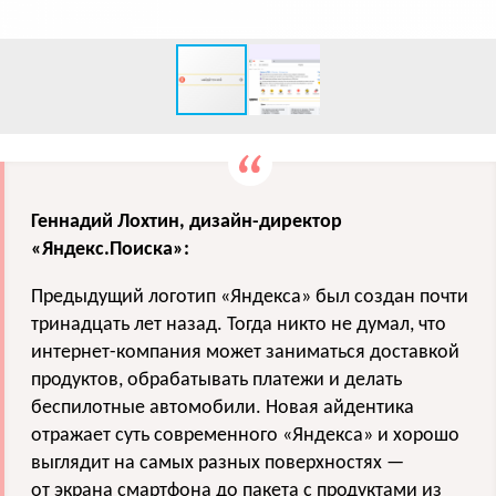
Геннадий Лохтин, дизайн-директор
«
Яндекс.Поиска
»:
Предыдущий логотип
«
Яндекса
»
был создан почти
тринадцать лет назад. Тогда никто не думал, что
интернет-компания может заниматься доставкой
продуктов, обрабатывать платежи и делать
беспилотные автомобили. Новая айдентика
отражает суть современного
«
Яндекса
»
и хорошо
выглядит на самых разных поверхностях —
от экрана смартфона до пакета с продуктами из