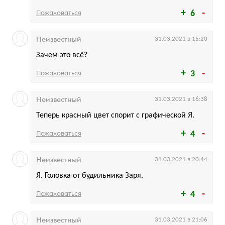
Пожаловаться
6
Неизвестный
31.03.2021 в 15:20
Зачем это всё?
Пожаловаться
3
Неизвестный
31.03.2021 в 16:38
Теперь красный цвет спорит с графической Я.
Пожаловаться
4
Неизвестный
31.03.2021 в 20:44
Я. Головка от будильника Заря.
Пожаловаться
4
Неизвестный
31.03.2021 в 21:06