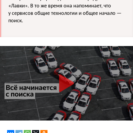
«
Лавки
»
. В то же время она напоминает, что
у сервисов общие технологии и общее начало —
поиск.