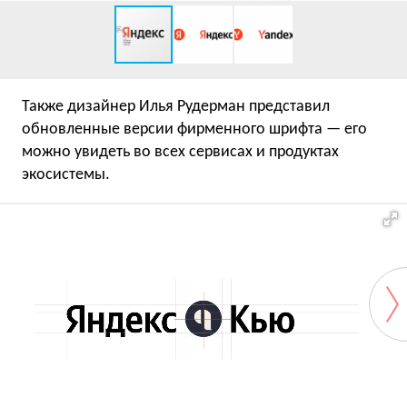
Также дизайнер Илья Рудерман представил
обновленные версии фирменного шрифта — его
можно увидеть во всех сервисах и продуктах
экосистемы.