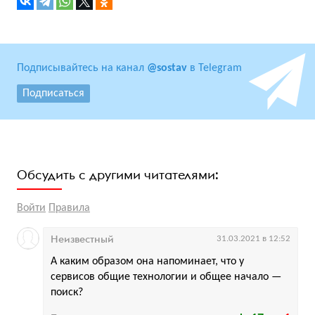
Подписывайтесь на канал
@sostav
в Telegram
Подписаться
Обсудить с другими читателями:
Войти
Правила
Неизвестный
31.03.2021 в 12:52
А каким образом она напоминает, что у
сервисов общие технологии и общее начало —
поиск?