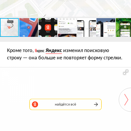
Кроме того,
Яндекс
изменил поисковую
строку — она больше не повторяет форму стрелки.