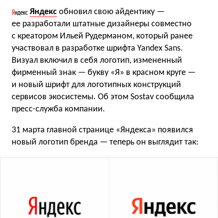
Яндекс
обновил свою айдентику —
ее разработали штатные дизайнеры совместно
с креатором Ильей Рудерманом, который ранее
участвовал в разработке шрифта Yandex Sans.
Визуал включил в себя логотип, измененный
фирменный знак — букву «Я» в красном круге —
и новый шрифт для логотипных конструкций
сервисов экосистемы. Об этом Sostav сообщила
пресс-служба компании.
31 марта главной странице «Яндекса» появился
новый логотип бренда — теперь он выглядит так: