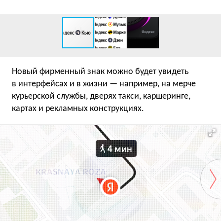
Новый фирменный знак можно будет увидеть
в интерфейсах и в жизни — например, на мерче
курьерской службы, дверях такси, каршеринге,
картах и рекламных конструкциях.