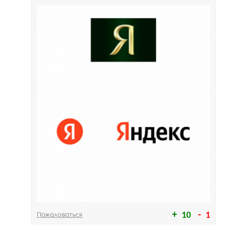
Пожаловаться
10
1