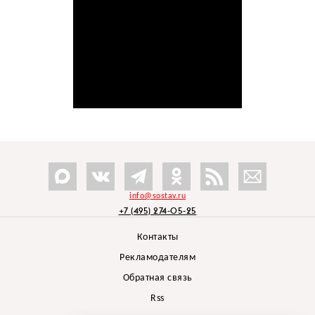
info@sostav.ru
+7 (495) 274-05-25
Контакты
Рекламодателям
Обратная связь
Rss