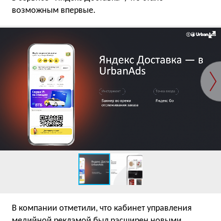
возможным впервые.
В компании отметили, что кабинет управления
медийной рекламой был расширен новыми