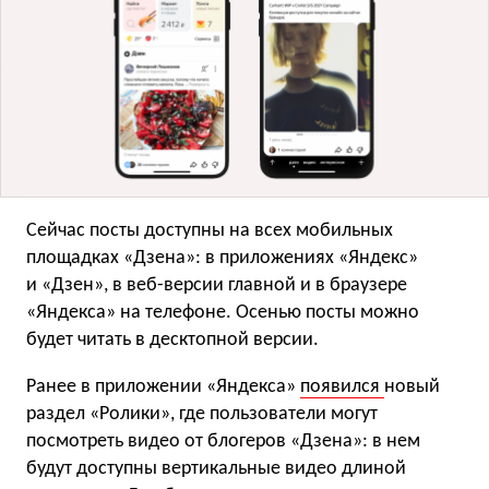
Сейчас посты доступны на всех мобильных
площадках «Дзена»: в приложениях «Яндекс»
и «Дзен», в веб-версии главной и в браузере
«Яндекса» на телефоне. Осенью посты можно
будет читать в десктопной версии.
Ранее в приложении «Яндекса»
появился
новый
раздел «Ролики», где пользователи могут
посмотреть видео от блогеров «Дзена»: в нем
будут доступны вертикальные видео длиной