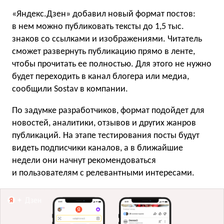
«Яндекс.Дзен» добавил новый формат постов:
в нем можно публиковать тексты до 1,5 тыс.
знаков со ссылками и изображениями. Читатель
сможет развернуть публикацию прямо в ленте,
чтобы прочитать ее полностью. Для этого не нужно
будет переходить в канал блогера или медиа,
сообщили Sostav в компании.
По задумке разработчиков, формат подойдет для
новостей, аналитики, отзывов и других жанров
публикаций. На этапе тестирования посты будут
видеть подписчики каналов, а в ближайшие
недели они начнут рекомендоваться
и пользователям с релевантными интересами.