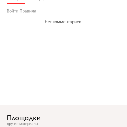
Войти
Правила
Нет комментариев.
Площадки
другие материалы