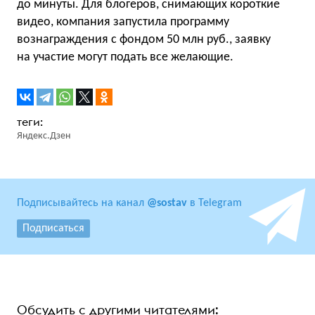
до минуты. Для блогеров, снимающих короткие
видео, компания запустила программу
вознаграждения с фондом 50 млн руб., заявку
на участие могут подать все желающие.
Яндекс.Дзен
Подписывайтесь на канал
@sostav
в Telegram
Подписаться
Обсудить с другими читателями: